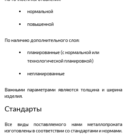
нормальной
повышенной
По наличию дополнительного слоя:
плакированные (с нормальной или
технологической плакировкой)
неплакированные
Важными параметрами являются толщина и ширина
изделия.
Стандарты
Все виды поставляемого нами металлопроката
изготовлены в соответствии со стандартами и нормами.