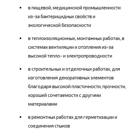
в пищевой, медицинской промышленности
из-за бактерицидных свойств и
экологической безопасности
в теплоизоляционных, монтажных работах, в
системах вентиляции и отопления из-за
высокой тепло- и электропроводности
в строительных и отделочных работах, для
изготовления декоративных элементов
благодаря высокой пластичности, прочности,
хорошей сочетаемости с другими
материалами
в ремонтных работах для герметизации и
соединения стыков