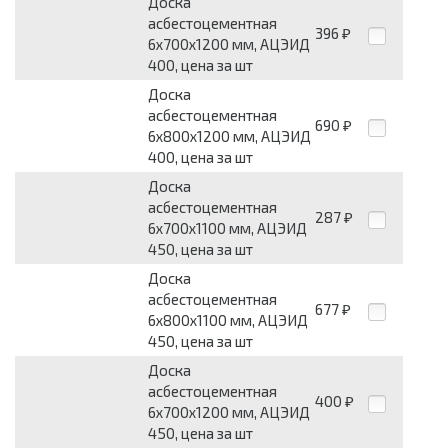
Доска
асбестоцементная
396
₽
6x700x1200 мм, АЦЭИД
400, цена за шт
Доска
асбестоцементная
690
₽
6x800x1200 мм, АЦЭИД
400, цена за шт
Доска
асбестоцементная
287
₽
6x700x1100 мм, АЦЭИД
450, цена за шт
Доска
асбестоцементная
677
₽
6x800x1100 мм, АЦЭИД
450, цена за шт
Доска
асбестоцементная
400
₽
6x700x1200 мм, АЦЭИД
450, цена за шт