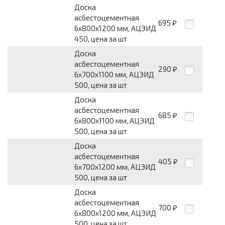
Доска
асбестоцементная
695
₽
6x800x1200 мм, АЦЭИД
450, цена за шт
Доска
асбестоцементная
290
₽
6x700x1100 мм, АЦЭИД
500, цена за шт
Доска
асбестоцементная
685
₽
6x800x1100 мм, АЦЭИД
500, цена за шт
Доска
асбестоцементная
405
₽
6x700x1200 мм, АЦЭИД
500, цена за шт
Доска
асбестоцементная
700
₽
6x800x1200 мм, АЦЭИД
500, цена за шт