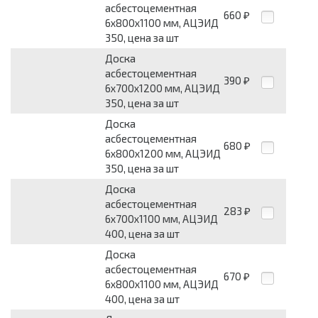
асбестоцементная
660
₽
6x800x1100 мм, АЦЭИД
350, цена за шт
Доска
асбестоцементная
390
₽
6x700x1200 мм, АЦЭИД
350, цена за шт
Доска
асбестоцементная
680
₽
6x800x1200 мм, АЦЭИД
350, цена за шт
Доска
асбестоцементная
283
₽
6x700x1100 мм, АЦЭИД
400, цена за шт
Доска
асбестоцементная
670
₽
6x800x1100 мм, АЦЭИД
400, цена за шт