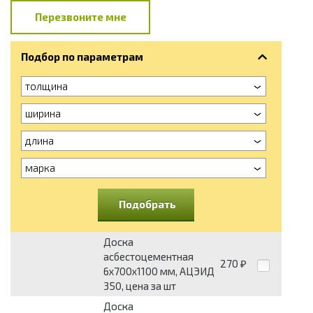
Перезвоните мне
Подбор по параметрам
толщина
ширина
длина
марка
Подобрать
Доска
асбестоцементная
270
₽
6x700x1100 мм, АЦЭИД
350, цена за шт
Доска