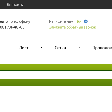
Контакты
ните по телефону
Напишите нам
708) 731-48-06
Закажите обратный звонок
Лист
Сетка
Проволок