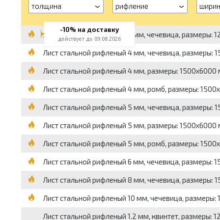
толщина
рифление
ширин
-10% на доставку
Лист стальной рифленый 3 мм, чечевица, размеры: 125
действует до 09.08.2026
Лист стальной рифленый 4 мм, чечевица, размеры: 150
Лист стальной рифленый 4 мм, размеры: 1500x6000 мм,
Лист стальной рифленый 4 мм, ромб, размеры: 1500x60
Лист стальной рифленый 5 мм, чечевица, размеры: 150
Лист стальной рифленый 5 мм, размеры: 1500x6000 мм,
Лист стальной рифленый 5 мм, ромб, размеры: 1500x60
Лист стальной рифленый 6 мм, чечевица, размеры: 150
Лист стальной рифленый 8 мм, чечевица, размеры: 150
Лист стальной рифленый 10 мм, чечевица, размеры: 15
Лист стальной рифленый 1.2 мм, квинтет, размеры: 120