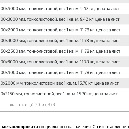
0x4000 мм, тонколистовой, вес 1 кв. м. 9.42 кг, цена за лист
0x3000 мм, тонколистовой, вес 1 кв. м. 9.42 кг, цена за лист
0x2000 мм, тонколистовой, вес 1 кв. м. 11.78 кг, цена за лист
0x3000 мм, тонколистовой, вес 1 кв. м. 11.78 кг, цена за лист
0x2500 мм, тонколистовой, вес 1 кв. м. 11.78 кг, цена за лист
0x3000 мм, тонколистовой, вес 1 кв. м. 11.78 кг, цена за лист
0x4000 мм, тонколистовой, вес 1 кв. м. 11.78 кг, цена за лист
x2000 мм, тонколистовой, вес 1 кв. м. 15.70 кг, цена за лист
2150 мм, тонколистовой, вес 1 кв. м. 15.70 кг, цена за лист
Показать ещё
20
из
378
о
металлопроката
специального назначения. Он изготавливает