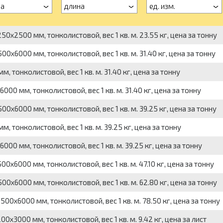
а
длина
ед. изм.
0x2500 мм, тонколистовой, вес 1 кв. м. 23.55 кг, цена за тонну
0x6000 мм, тонколистовой, вес 1 кв. м. 31.40 кг, цена за тонну
 тонколистовой, вес 1 кв. м. 31.40 кг, цена за тонну
00 мм, тонколистовой, вес 1 кв. м. 31.40 кг, цена за тонну
0x6000 мм, тонколистовой, вес 1 кв. м. 39.25 кг, цена за тонну
 тонколистовой, вес 1 кв. м. 39.25 кг, цена за тонну
00 мм, тонколистовой, вес 1 кв. м. 39.25 кг, цена за тонну
0x6000 мм, тонколистовой, вес 1 кв. м. 47.10 кг, цена за тонну
0x6000 мм, тонколистовой, вес 1 кв. м. 62.80 кг, цена за тонну
00x6000 мм, тонколистовой, вес 1 кв. м. 78.50 кг, цена за тонну
0x3000 мм, тонколистовой, вес 1 кв. м. 9.42 кг, цена за лист