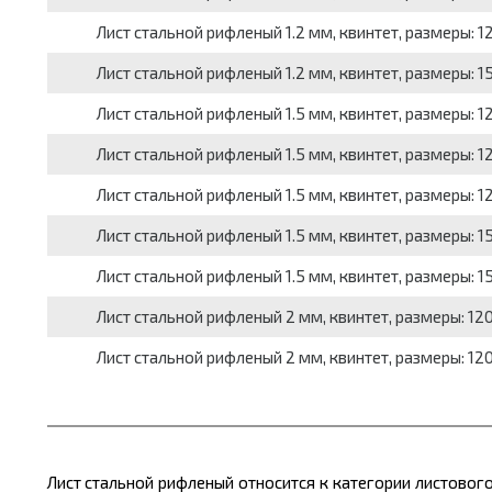
Лист стальной рифленый 1.2 мм, квинтет, размеры: 120
Лист стальной рифленый 1.2 мм, квинтет, размеры: 150
Лист стальной рифленый 1.5 мм, квинтет, размеры: 120
Лист стальной рифленый 1.5 мм, квинтет, размеры: 120
Лист стальной рифленый 1.5 мм, квинтет, размеры: 125
Лист стальной рифленый 1.5 мм, квинтет, размеры: 150
Лист стальной рифленый 1.5 мм, квинтет, размеры: 150
Лист стальной рифленый 2 мм, квинтет, размеры: 1200
Лист стальной рифленый 2 мм, квинтет, размеры: 1200x
Лист стальной рифленый относится к категории листовог