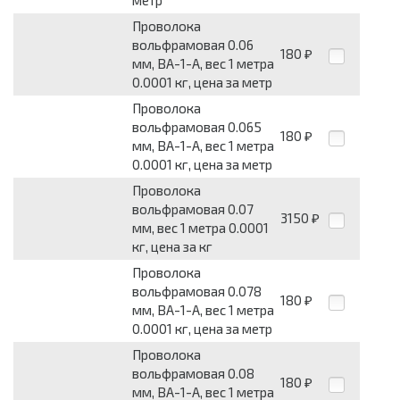
Проволока
вольфрамовая 0.06
180
₽
мм, ВА-1-А, вес 1 метра
0.0001 кг, цена за метр
Проволока
вольфрамовая 0.065
180
₽
мм, ВА-1-А, вес 1 метра
0.0001 кг, цена за метр
Проволока
вольфрамовая 0.07
3150
₽
мм, вес 1 метра 0.0001
кг, цена за кг
Проволока
вольфрамовая 0.078
180
₽
мм, ВА-1-А, вес 1 метра
0.0001 кг, цена за метр
Проволока
вольфрамовая 0.08
180
₽
мм, ВА-1-А, вес 1 метра