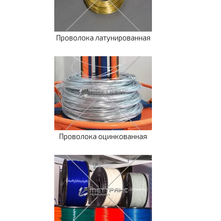
Проволока латунированная
Проволока оцинкованная