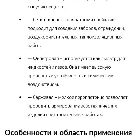
сыпучих веществ.
Сетка тканая с квадратными ячейками
подходит для создания заборов, ограждений;
воздухоочистительных, теплоизоляционных
работ.
Фильтровая – используется как фильтр для
жидкостей и газов. Она имеет высокую
прочность и устойчивость к химическим
воздействиям.
Саржевая – мелкое переплетение позволяет
проводить армирование асботехнических
изделий при строительных работах.
Особенности и область применения