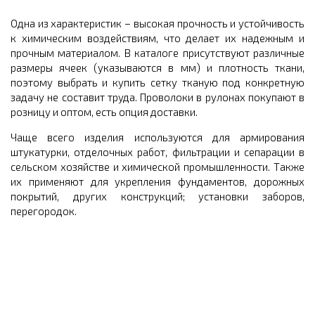
Одна из характеристик – высокая прочность и устойчивость
к химическим воздействиям, что делает их надежным и
прочным материалом. В каталоге присутствуют различные
размеры ячеек (указываются в мм) и плотность ткани,
поэтому выбрать и купить сетку тканую под конкретную
задачу не составит труда. Проволоки в рулонах покупают в
розницу и оптом, есть опция доставки.
Чаще всего изделия используются для армирования
штукатурки, отделочных работ, фильтрации и сепарации в
сельском хозяйстве и химической промышленности. Также
их применяют для укрепления фундаментов, дорожных
покрытий, других конструкций; установки заборов,
перегородок.