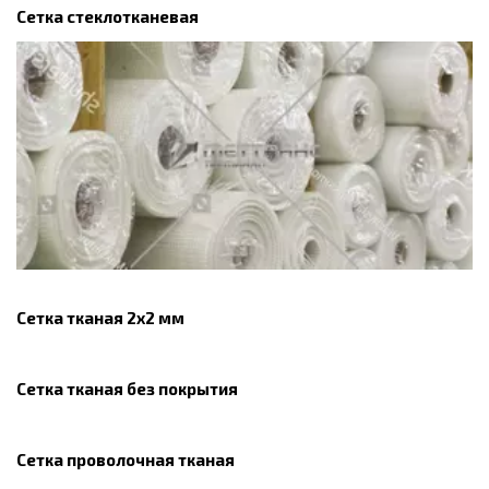
Сетка стеклотканевая
Сетка тканая 2х2 мм
Сетка тканая без покрытия
Сетка проволочная тканая