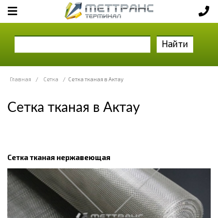
Найти
Главная
/
Сетка
/
Сетка тканая в Актау
Сетка тканая в Актау
Сетка тканая нержавеющая