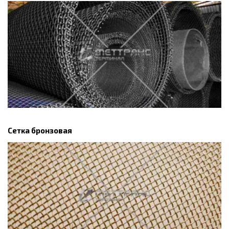
Сетка бронзовая