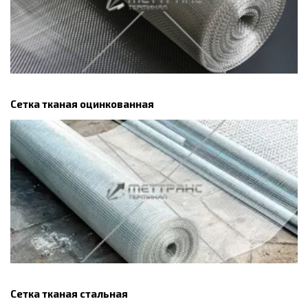
Сетка тканая оцинкованная
Сетка тканая стальная