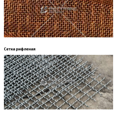
Сетка рифленая