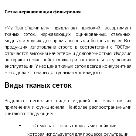
Сетка нержавеющая фильтровая
«МетТрансТерминал» предлагает широкий ассортимент
тканых сеток: нержавеющих, оцинкованных, стальных,
медных и других для промышленных и бытовых нужд. Вся
продукция изготовлена строго в соответствии с ГОСТом,
отличается высоким качеством и долговечностью. Изделия
не теряют своих свойств даже при экстремальных условиях
эксплуатации. У нас цена тканых сеток всегда конкурентная
– это делает товары доступными для каждого.
Виды тканых сеток
Выделяют несколько видов изделий по областям их
применения и функционала. Наиболее распространенными
считаются следующие:
«Семянка» – ткань с круглыми ячейками,
которая используется для процесса фильтрации