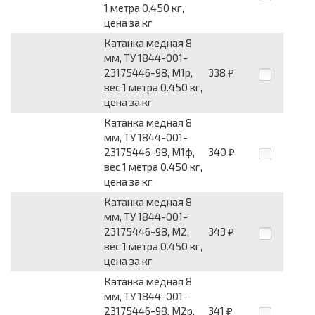
1 метра 0.450 кг,
цена за кг
Катанка медная 8
мм, ТУ 1844-001-
23175446-98, М1р,
338
₽
вес 1 метра 0.450 кг,
цена за кг
Катанка медная 8
мм, ТУ 1844-001-
23175446-98, М1ф,
340
₽
вес 1 метра 0.450 кг,
цена за кг
Катанка медная 8
мм, ТУ 1844-001-
23175446-98, М2,
343
₽
вес 1 метра 0.450 кг,
цена за кг
Катанка медная 8
мм, ТУ 1844-001-
23175446-98, М2р,
341
₽