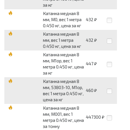
за кг
Катанка медная 8
мм, М0, вес 1 метра
432
₽
0.450 кг, цена за кг
Катанка медная 8
мм, вес 1 метра
432
₽
0.450 кг, цена за кг
Катанка медная 8
мм, М1ор, вес 1
447
₽
метра 0.450 кг, цена
за кг
Катанка медная 8
мм, 53803-10, М1ор,
460
₽
вес 1 метра 0.450 кг,
цена за кг
Катанка медная 8
мм, М001, вес 1
447300
₽
метра 0.450 кг, цена
за тонну