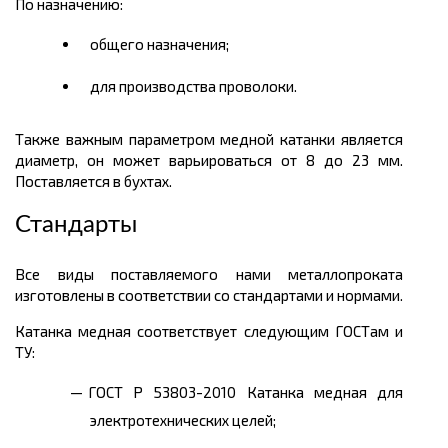
П
о назначению:
общего назначения;
для производства проволоки.
Также важным параметром медной катанки является
диаметр, он может варьироваться от 8 до 23 мм.
Поставляется в бухтах.
Стандарты
Все виды поставляемого нами металлопроката
изготовлены в соответствии со стандартами и нормами.
Катанка медная соответствует следующим ГОСТам и
ТУ:
ГОСТ Р 53803-2010 Катанка медная для
электротехнических целей;