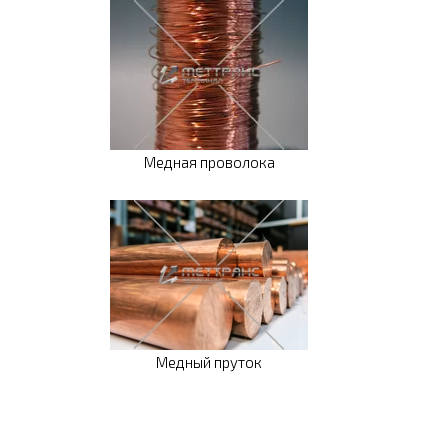
Медная проволока
Медный пруток