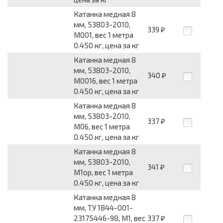
Катанка медная 8
мм, 53803-2010,
339
₽
М001, вес 1 метра
0.450 кг, цена за кг
Катанка медная 8
мм, 53803-2010,
340
₽
М0016, вес 1 метра
0.450 кг, цена за кг
Катанка медная 8
мм, 53803-2010,
337
₽
М06, вес 1 метра
0.450 кг, цена за кг
Катанка медная 8
мм, 53803-2010,
341
₽
М1ор, вес 1 метра
0.450 кг, цена за кг
Катанка медная 8
мм, ТУ 1844-001-
23175446-98, М1, вес
337
₽