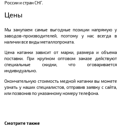
России и стран СНГ.
Цены
Мы закупаем самые выгодные позиции напрямую у
заводов-производителей, поэтому у нас всегда в
наличии все виды металлопроката.
Цена катанки зависит от марки, размера и объема
поставки. При крупном оптовом заказе действуют
специальные скидки, что оговаривается
индивидуально.
Окончательную стоимость медной катанки вы можете
узнать у наших специалистов, отправив заявку с сайта,
или позвонив по указанному номеру телефона.
Смотрите также