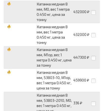
Катанка медная 8
мм, М0, вес 1 метра
432000
₽
0.450 кг, цена за
тонну
Катанка медная 8
мм, вес 1 метра
432000
₽
0.450 кг, цена за
тонну
Катанка медная 8
мм, М1ор, вес 1
447300
₽
метра 0.450 кг, цена
за тонну
Катанка медная 8
мм, 53803-10, М1ор,
459900
₽
вес 1 метра 0.450 кг,
цена за тонну
Катанка медная 8
мм, 53803-2010, М0,
336
₽
вес 1 метра 0.450 кг,
цена за кг