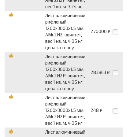
АМг2Н2Р, квинтет,
вес 1 кв. м. 3.24 кг
Лист алюминиевый
рифленый
1200x3000x1.5 мм,
270000
₽
АМг2Н2, квинтет,
вес 1 кв. м. 4.05 кг,
цена за тонну
Лист алюминиевый
рифленый
1200x3000x1.5 мм,
283863
₽
АМг2Н2Р, квинтет,
вес 1 кв. м. 4.05 кг,
цена за тонну
Лист алюминиевый
рифленый
1200x3000x1.5 мм,
248
₽
АМг2Н2Р, квинтет,
вес 1 кв. м. 4.05 кг
Лист алюминиевый