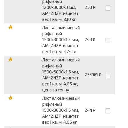
рифленый
1200x3000x3 мм,
253
₽
АМг2Н2Р, квинтет,
вес 1 кв. м. 8.10 кг
Лист алюминиевый
рифленый
1500x3000x1.2 мм,
243
₽
АМг2Н2Р, квинтет,
вес 1 кв. м. 3.24 кг
Лист алюминиевый
рифленый
1500x3000x1.5 мм,
233961
₽
АМг2Н2Р, квинтет,
вес 1 кв. м. 4.05 кг,
цена за тонну
Лист алюминиевый
рифленый
1500x3000x1.5 мм,
244
₽
АМг2Н2Р, квинтет,
вес 1 кв. м. 4.05 кг