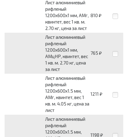
Лист алюминиевый
рифленый
1200x600x1 мм, АМг,
810
₽
квинтет, вес 1 кв. м.
2.70 кг, цена за лист
Лист алюминиевый
рифленый
1200x600x1 мм,
765
₽
АМцНР, квинтет, вес
1 кв. м. 2.70 кг, цена
за лист
Лист алюминиевый
рифленый
1200x600x1.5 мм,
1211
₽
АМг, квинтет, вес 1
кв. м. 4.05 кг, цена за
лист
Лист алюминиевый
рифленый
1200x600x1.5 мм,
1198
₽