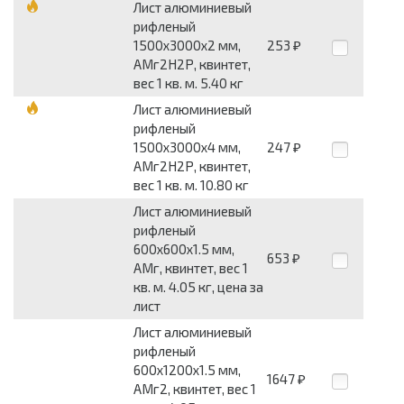
Лист алюминиевый
рифленый
1500x3000x2 мм,
253
₽
АМг2Н2Р, квинтет,
вес 1 кв. м. 5.40 кг
Лист алюминиевый
рифленый
1500x3000x4 мм,
247
₽
АМг2Н2Р, квинтет,
вес 1 кв. м. 10.80 кг
Лист алюминиевый
рифленый
600x600x1.5 мм,
653
₽
АМг, квинтет, вес 1
кв. м. 4.05 кг, цена за
лист
Лист алюминиевый
рифленый
600x1200x1.5 мм,
1647
₽
АМг2, квинтет, вес 1