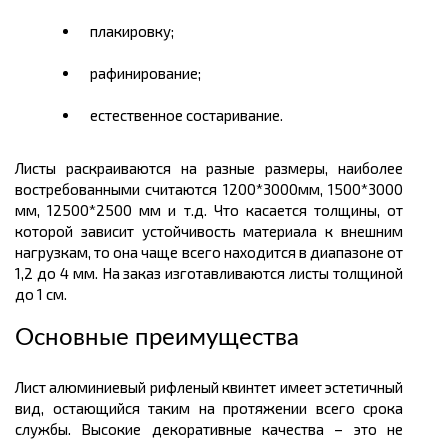
плакировку;
рафинирование;
естественное
состаривание
.
Листы раскраиваются на разные
размеры
, наиболее
востребованными считаются 1200*3000мм, 1500*3000
мм, 12500*2500 мм и т.д. Что касается
толщины
, от
которой зависит устойчивость материала к внешним
нагрузкам, то она чаще всего находится в диапазоне от
1,2 до 4 мм. На заказ изготавливаются листы толщиной
до 1 см.
Основные преимущества
Лист алюминиевый рифленый квинтет имеет эстетичный
вид, остающийся таким на протяжении всего срока
службы. Высокие декоративные качества – это не