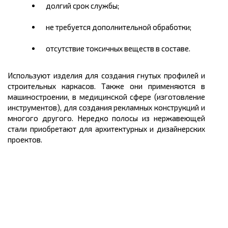
долгий срок службы;
не требуется дополнительной обработки;
отсутствие токсичных веществ в составе.
Используют изделия для создания гнутых профилей и
строительных каркасов. Также они применяются в
машиностроении, в медицинской сфере (изготовление
инструментов), для создания рекламных конструкций и
многого другого. Нередко полосы из нержавеющей
стали приобретают для архитектурных и дизайнерских
проектов.