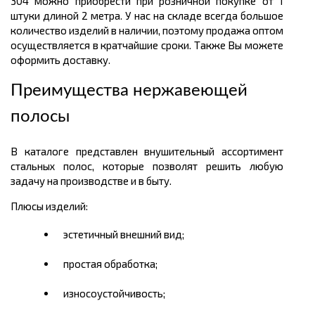
304 можно приобрести при розничной покупке от 1
штуки длиной 2 метра. У нас на складе всегда большое
количество изделий в наличии, поэтому продажа оптом
осуществляется в кратчайшие сроки. Также Вы можете
оформить доставку.
Преимущества нержавеющей
полосы
В каталоге представлен внушительный ассортимент
стальных полос, которые позволят решить любую
задачу на производстве и в быту.
Плюсы изделий:
эстетичный внешний вид;
простая обработка;
износоустойчивость;