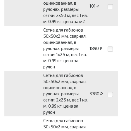
оцинкованная, в
101
₽
рулонах, размеры
сетки: 2x50 м, вес 1 кв.
м. 0.99 кг, цена за м2
Сетка для габионов
50x50x2 мм, сварная,
оцинкованная, в
рулонах, размеры
1890
₽
сетки: 1x25 м, вес 1 кв.
м. 0.99 кг, цена за
рулон
Сетка для габионов
50x50x2 мм, сварная,
оцинкованная, в
рулонах, размеры
3780
₽
сетки: 2x25 м, вес 1 кв.
м. 0.99 кг, цена за
рулон
Сетка для габионов
50x50x2 мм, сварная,