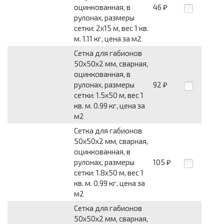
оцинкованная, в
46
₽
рулонах, размеры
сетки: 2x15 м, вес 1 кв.
м. 1.11 кг, цена за м2
Сетка для габионов
50x50x2 мм, сварная,
оцинкованная, в
рулонах, размеры
92
₽
сетки: 1.5x50 м, вес 1
кв. м. 0.99 кг, цена за
м2
Сетка для габионов
50x50x2 мм, сварная,
оцинкованная, в
рулонах, размеры
105
₽
сетки: 1.8x50 м, вес 1
кв. м. 0.99 кг, цена за
м2
Сетка для габионов
50x50x2 мм, сварная,