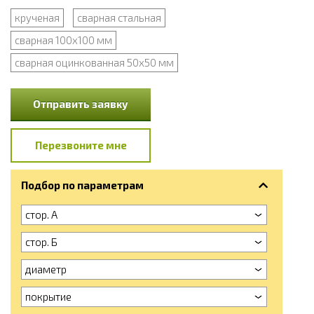
крученая
сварная стальная
сварная 100x100 мм
сварная оцинкованная 50х50 мм
Отправить заявку
Перезвоните мне
Подбор по параметрам
стор. А
стор. Б
диаметр
покрытие