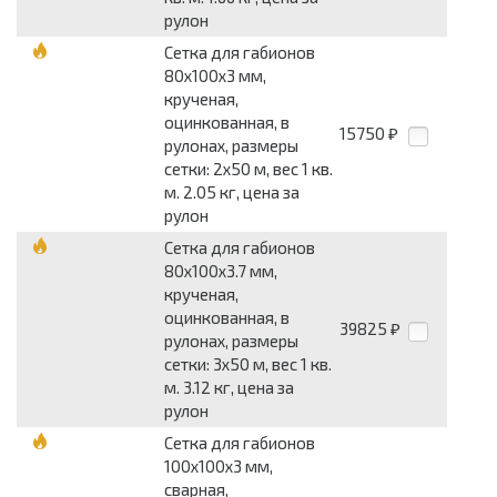
рулон
Сетка для габионов
80x100x3 мм,
крученая,
оцинкованная, в
15750
₽
рулонах, размеры
сетки: 2x50 м, вес 1 кв.
м. 2.05 кг, цена за
рулон
Сетка для габионов
80x100x3.7 мм,
крученая,
оцинкованная, в
39825
₽
рулонах, размеры
сетки: 3x50 м, вес 1 кв.
м. 3.12 кг, цена за
рулон
Сетка для габионов
100x100x3 мм,
сварная,