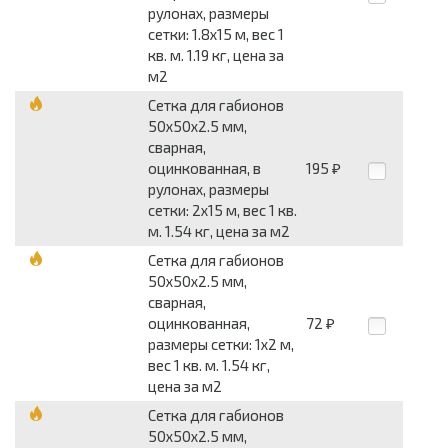
рулонах, размеры
сетки: 1.8x15 м, вес 1
кв. м. 1.19 кг, цена за
м2
Сетка для габионов
50x50x2.5 мм,
сварная,
оцинкованная, в
195
₽
рулонах, размеры
сетки: 2x15 м, вес 1 кв.
м. 1.54 кг, цена за м2
Сетка для габионов
50x50x2.5 мм,
сварная,
оцинкованная,
72
₽
размеры сетки: 1x2 м,
вес 1 кв. м. 1.54 кг,
цена за м2
Сетка для габионов
50x50x2.5 мм,