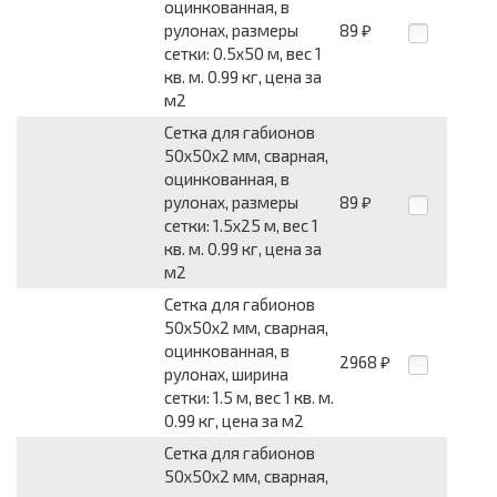
оцинкованная, в
рулонах, размеры
89
₽
сетки: 0.5x50 м, вес 1
кв. м. 0.99 кг, цена за
м2
Сетка для габионов
50x50x2 мм, сварная,
оцинкованная, в
рулонах, размеры
89
₽
сетки: 1.5x25 м, вес 1
кв. м. 0.99 кг, цена за
м2
Сетка для габионов
50x50x2 мм, сварная,
оцинкованная, в
2968
₽
рулонах, ширина
сетки: 1.5 м, вес 1 кв. м.
0.99 кг, цена за м2
Сетка для габионов
50x50x2 мм, сварная,