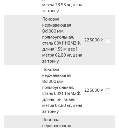
метра 23.55 кг, цена
за тонну
Поковка
нержавеющая
8x1000 мм,
прямоугольная,
225000
₽
сталь 03Х11Н8М2Ф,
длина 1.59 м, вес 1
метра 62.80 кг, цена
за тонну
Поковка
нержавеющая
8x1000 мм,
прямоугольная,
225000
₽
сталь 03Х11Н8М2Ф,
длина 1.84 м, вес 1
метра 62.80 кг, цена
за тонну
Поковка
нержавеющая