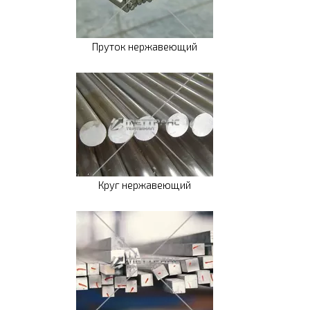
Пруток нержавеющий
Круг нержавеющий