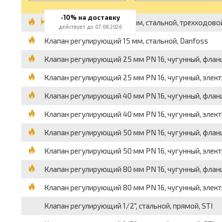
-10% на доставку
Клапан регулирующий 15 мм, стальной, трехходово
действует до 07.08.2026
Клапан регулирующий 15 мм, стальной, Danfoss
Клапан регулирующий 25 мм PN 16, чугунный, флан
Клапан регулирующий 25 мм PN 16, чугунный, элек
Клапан регулирующий 40 мм PN 16, чугунный, флан
Клапан регулирующий 40 мм PN 16, чугунный, элек
Клапан регулирующий 50 мм PN 16, чугунный, флан
Клапан регулирующий 50 мм PN 16, чугунный, элек
Клапан регулирующий 80 мм PN 16, чугунный, флан
Клапан регулирующий 80 мм PN 16, чугунный, элек
Клапан регулирующий 1/2", стальной, прямой, STI