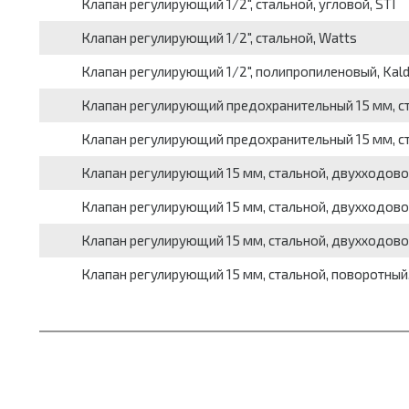
Клапан регулирующий 1/2", стальной, угловой, STI
Клапан регулирующий 1/2", стальной, Watts
Клапан регулирующий 1/2", полипропиленовый, Kal
Клапан регулирующий предохранительный 15 мм, с
Клапан регулирующий предохранительный 15 мм, ст
Клапан регулирующий 15 мм, стальной, двухходово
Клапан регулирующий 15 мм, стальной, двухходово
Клапан регулирующий 15 мм, стальной, двухходовой
Клапан регулирующий 15 мм, стальной, поворотный