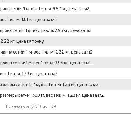
 сетки: 1 м, вес 1 кв. м. 9.87 кг, цена за м2
 1 кв. м. 1.01 кг, цена за м2
на сетки: 1 м, вес 1 кв. м. 2.96 кг, цена за м2
2.22 кг, цена за тонну
на сетки: 1 м, вес 1 кв. м. 2.22 кг, цена за м2
на сетки: 1 м, вес 1 кв. м. 3.95 кг, цена за м2
 1 кв. м. 1.23 кг, цена за м2
еры сетки: 1x2 м, вес 1 кв. м. 1.23 кг, цена за м2
меры сетки: 1x30 м, вес 1 кв. м. 1.23 кг, цена за м2
Показать ещё
20
из
109