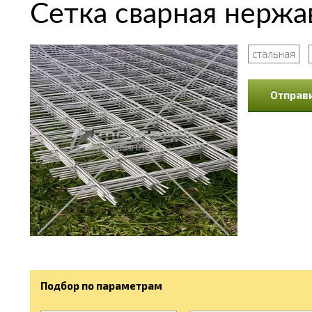
Сетка сварная нержа
стальная
Отправи
Подбор по параметрам