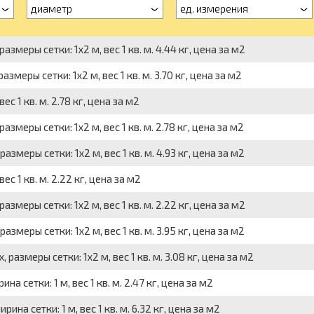
диаметр
ед. измерения
меры сетки: 1x2 м, вес 1 кв. м. 4.44 кг, цена за м2
меры сетки: 1x2 м, вес 1 кв. м. 3.70 кг, цена за м2
 1 кв. м. 2.78 кг, цена за м2
меры сетки: 1x2 м, вес 1 кв. м. 2.78 кг, цена за м2
меры сетки: 1x2 м, вес 1 кв. м. 4.93 кг, цена за м2
 1 кв. м. 2.22 кг, цена за м2
меры сетки: 1x2 м, вес 1 кв. м. 2.22 кг, цена за м2
меры сетки: 1x2 м, вес 1 кв. м. 3.95 кг, цена за м2
азмеры сетки: 1x2 м, вес 1 кв. м. 3.08 кг, цена за м2
 сетки: 1 м, вес 1 кв. м. 2.47 кг, цена за м2
на сетки: 1 м, вес 1 кв. м. 6.32 кг, цена за м2