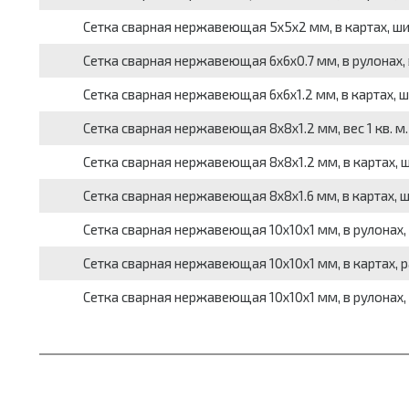
Сетка сварная нержавеющая 5x5x2 мм, в картах, ширина
Сетка сварная нержавеющая 6x6x0.7 мм, в рулонах, вес
Сетка сварная нержавеющая 6x6x1.2 мм, в картах, шири
Сетка сварная нержавеющая 8x8x1.2 мм, вес 1 кв. м. 
Сетка сварная нержавеющая 8x8x1.2 мм, в картах, шири
Сетка сварная нержавеющая 8x8x1.6 мм, в картах, шири
Сетка сварная нержавеющая 10x10x1 мм, в рулонах, вес
Сетка сварная нержавеющая 10x10x1 мм, в картах, разм
Сетка сварная нержавеющая 10x10x1 мм, в рулонах, раз