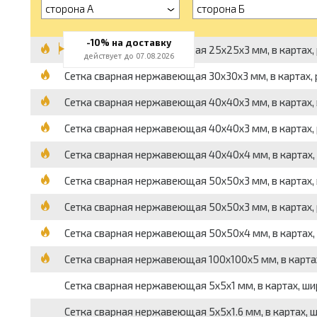
сторона А
сторона Б
-10% на доставку
Сетка сварная нержавеющая 25x25x3 мм, в картах, раз
действует до 07.08.2026
Сетка сварная нержавеющая 30x30x3 мм, в картах, раз
Сетка сварная нержавеющая 40x40x3 мм, в картах, вес
Сетка сварная нержавеющая 40x40x3 мм, в картах, раз
Сетка сварная нержавеющая 40x40x4 мм, в картах, раз
Сетка сварная нержавеющая 50x50x3 мм, в картах, вес
Сетка сварная нержавеющая 50x50x3 мм, в картах, раз
Сетка сварная нержавеющая 50x50x4 мм, в картах, раз
Сетка сварная нержавеющая 100x100x5 мм, в картах, р
Сетка сварная нержавеющая 5x5x1 мм, в картах, ширина
Сетка сварная нержавеющая 5x5x1.6 мм, в картах, шири