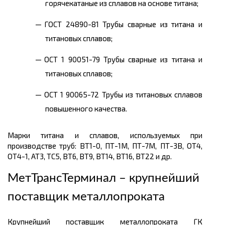
горячекатаные из сплавов на основе титана;
ГОСТ 24890-81 Трубы сварные из титана и
титановых сплавов;
ОСТ 1 90051-79 Трубы сварные из титана и
титановых сплавов;
ОСТ 1 90065-72 Трубы из титановых сплавов
повышенного качества.
Марки титана и сплавов, используемых при
производстве труб: ВТ1-0, ПТ-1М, ПТ-7М, ПТ-3В, ОТ4,
ОТ4-1, АТ3, ТС5, ВТ6, ВТ9, ВТ14, ВТ16, ВТ22 и др.
МетТрансТерминал – крупнейший
поставщик металлопроката
Крупнейший поставщик металлопроката ГК