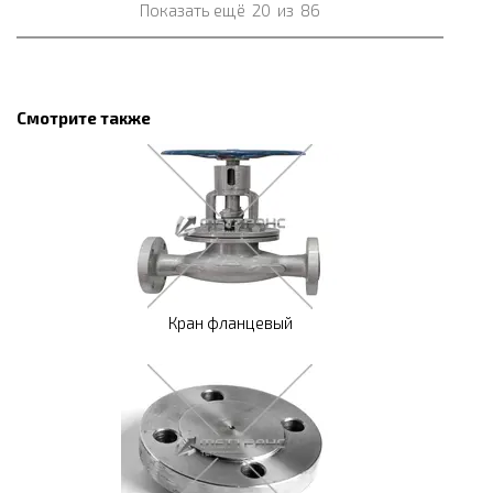
Показать ещё
20
из
86
Смотрите также
Кран фланцевый