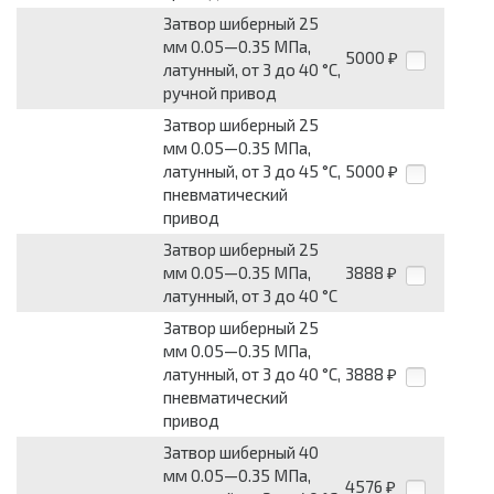
Затвор шиберный 25
мм 0.05—0.35 МПа,
5000
₽
латунный, от 3 до 40 °С,
ручной привод
Затвор шиберный 25
мм 0.05—0.35 МПа,
латунный, от 3 до 45 °С,
5000
₽
пневматический
привод
Затвор шиберный 25
мм 0.05—0.35 МПа,
3888
₽
латунный, от 3 до 40 °С
Затвор шиберный 25
мм 0.05—0.35 МПа,
латунный, от 3 до 40 °С,
3888
₽
пневматический
привод
Затвор шиберный 40
мм 0.05—0.35 МПа,
4576
₽