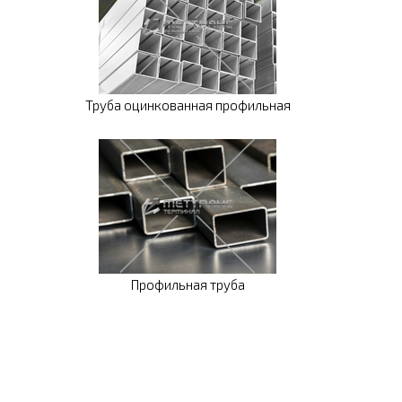
Труба оцинкованная профильная
Профильная труба