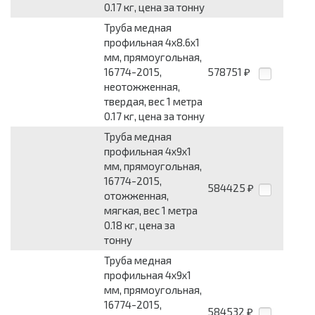
0.17 кг, цена за тонну
Труба медная
профильная 4x8.6x1
мм, прямоугольная,
16774-2015,
578751
₽
неотожженная,
твердая, вес 1 метра
0.17 кг, цена за тонну
Труба медная
профильная 4x9x1
мм, прямоугольная,
16774-2015,
584425
₽
отожженная,
мягкая, вес 1 метра
0.18 кг, цена за
тонну
Труба медная
профильная 4x9x1
мм, прямоугольная,
16774-2015,
584532
₽