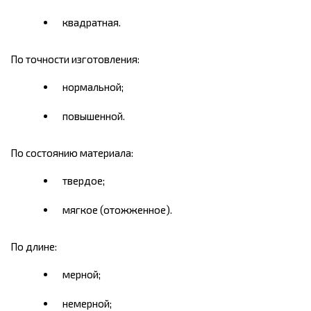
квадратная.
По точности изготовления:
нормальной;
повышенной.
По состоянию материала:
твердое;
мягкое (отожженное).
По длине:
мерной;
немерной;