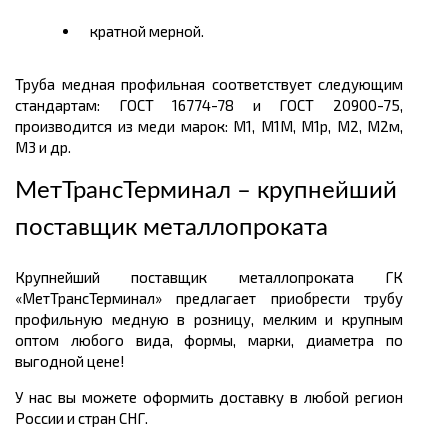
кратной мерной.
Труба медная профильная соответствует следующим
стандартам: ГОСТ 16774-78 и ГОСТ 20900-75,
производится из меди марок: М1, М1М, М1р, М2, М2м,
М3 и др.
МетТрансТерминал – крупнейший
поставщик металлопроката
Крупнейший поставщик металлопроката ГК
«МетТрансТерминал» предлагает приобрести трубу
профильную медную в розницу, мелким и крупным
оптом любого вида, формы, марки, диаметра по
выгодной цене!
У нас вы можете оформить доставку в любой регион
России и стран СНГ.