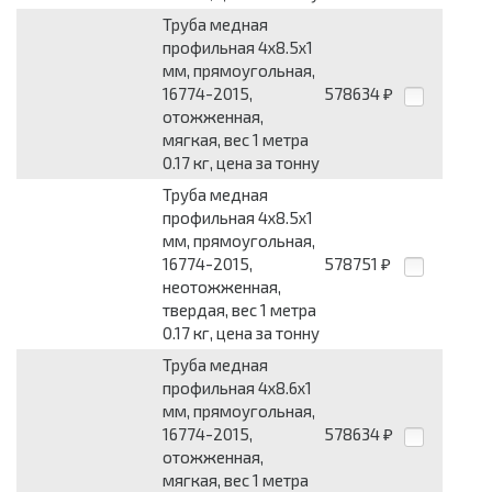
Труба медная
профильная 4x8.5x1
мм, прямоугольная,
16774-2015,
578634
₽
отожженная,
мягкая, вес 1 метра
0.17 кг, цена за тонну
Труба медная
профильная 4x8.5x1
мм, прямоугольная,
16774-2015,
578751
₽
неотожженная,
твердая, вес 1 метра
0.17 кг, цена за тонну
Труба медная
профильная 4x8.6x1
мм, прямоугольная,
16774-2015,
578634
₽
отожженная,
мягкая, вес 1 метра