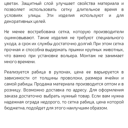
цветах. Защитный слой улучшает свойства материала и
позволяет использовать сетку длительное время в
условиях улицы. Эти изделия используют и для
декоративных целей.
Не менее востребована сетка, которую производители
оцинковывают. Такие изделия не требуют специального
ухода, а срок их службы достаточно долгий. При этом сетка
прочная и способна выдержать прыжки крупных животных,
что важно при установке вольера. Монтаж не занимает
много времени.
Реализуется рабица в рулонах, цена ее варьируется в
зависимости от толщины проволоки, размера ячейки и
самой рабицы. Продажа материала производится оптом и в
розницу. Возможно доставка по адресу. Для оформления
заказа достаточно выбрать нужный товар. Если вам нужна
надежная ограда недорого, то сетка рабица, цена которой
бюджетна, подойдет для этого наилучшим образом.