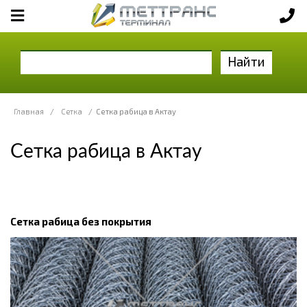
Найти
Главная
/
Сетка
/
Сетка рабица в Актау
Сетка рабица в Актау
Сетка рабица без покрытия