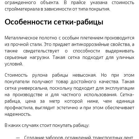
огражденного объекта. В прайсе указана стоимость
стройматериала в зависимости от типа покрытия.
Особенности сетки-рабицы
Металлическое полотно с особым плетением производится
из прочной стали. Это придает антикоррозийные свойства, а
также свидетельствует о способности выдерживать
серьезные нагрузки. Такая сетка подходит для уличных
условий.
Стоимость рулона рабицы невысокая. Но при этом
покупатели получают товар достойного качества. Такая
сетка универсальна, поскольку подходит для эксплуатации
на производстве и для частного использования. Сетка-
рабица, цена за метр которой ниже, чем единица
профнастила, выглядит эстетично и при этом обеспечивает
надежность.
В каких случаях стоит покупать рабицу:
Создание заборов, ограждений, транспортных лент