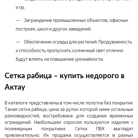
и пр.
Заграждение промышленных объектов, офисных
построек, школ и других заведений.
Обеспечение ограды для растений. Продуваемость
и способность пропускать солнечный свет отлично
будут влиять на повышение урожайности.
Сетка рабица – купить недорого в
Актау
В каталоге представлены в том числе полотна без покрытия.
Такая сетка рабица, цена за рулон которой ниже остальных
разновидностей, востребована для создания временных
ограждений. Наибольшим спросом пользуются изделия с
полимерным покрытием. Сетки ПВХ выглядят
привлекательно. Их продажа осуществляется в разных