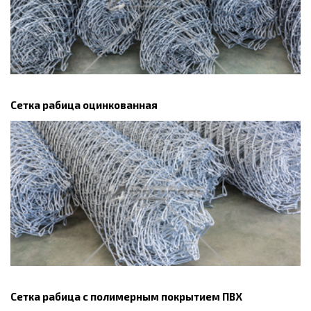
Сетка рабица оцинкованная
Сетка рабица с полимерным покрытием ПВХ