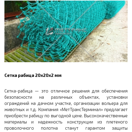
Сетка рабица 20х20х2 мм
Сетка-рабица — это отличное решения для обеспечения
безопасности на различных объектах, установки
ограждений на дачном участке, организации вольера для
животных и т.д. Компания «МетТрансТерминал» предлагает
приобрести рабицу по выгодной цене. Высококачественные
материалы и надежность конструкции из плетеного
проволочного полотна станут гарантом защиты