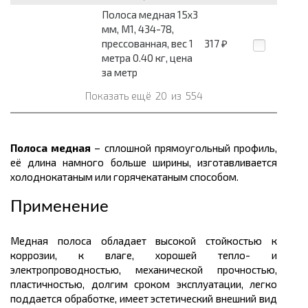
Полоса медная 15x3
мм, М1, 434-78,
прессованная, вес 1
317
₽
метра 0.40 кг, цена
за метр
Показать ещё
20
из
554
Полоса медная
– сплошной прямоугольный профиль,
её длина намного больше ширины, изготавливается
холоднокатаным или горячекатаным способом.
Применение
Медная полоса обладает высокой стойкостью к
коррозии, к влаге, хорошей тепло- и
электропроводностью, механической прочностью,
пластичностью, долгим сроком эксплуатации, легко
поддается обработке, имеет эстетический внешний вид