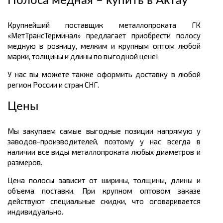
Полоса медная – купить в Актау
Крупнейший поставщик металлопроката ГК
«МетТрансТерминал» предлагает приобрести полосу
медную в розницу, мелким и крупным оптом любой
марки, толщины и длины по выгодной цене!
У нас вы можете также оформить доставку в любой
регион России и стран СНГ.
Цены
Мы закупаем самые выгодные позиции напрямую у
заводов-производителей, поэтому у нас всегда в
наличии все виды металлопроката любых диаметров и
размеров.
Цена полосы зависит от ширины, толщины, длины и
объема поставки. При крупном оптовом заказе
действуют специальные скидки, что оговаривается
индивидуально.