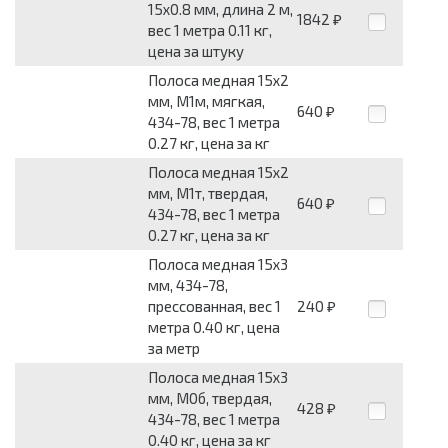
15x0.8 мм, длина 2 м,
1842
₽
вес 1 метра 0.11 кг,
цена за штуку
Полоса медная 15x2
мм, М1м, мягкая,
640
₽
434-78, вес 1 метра
0.27 кг, цена за кг
Полоса медная 15x2
мм, М1т, твердая,
640
₽
434-78, вес 1 метра
0.27 кг, цена за кг
Полоса медная 15x3
мм, 434-78,
прессованная, вес 1
240
₽
метра 0.40 кг, цена
за метр
Полоса медная 15x3
мм, М0б, твердая,
428
₽
434-78, вес 1 метра
0.40 кг, цена за кг