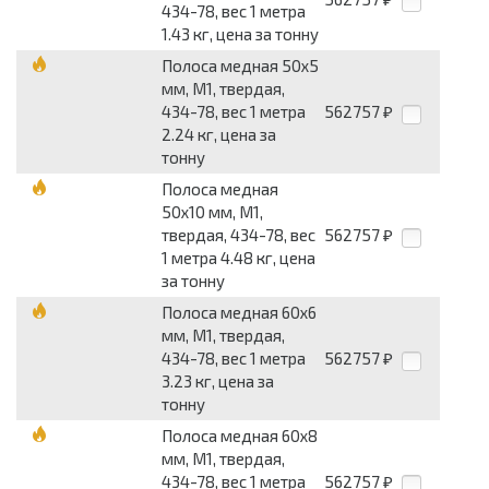
434-78, вес 1 метра
1.43 кг, цена за тонну
Полоса медная 50x5
мм, М1, твердая,
434-78, вес 1 метра
562757
₽
2.24 кг, цена за
тонну
Полоса медная
50x10 мм, М1,
твердая, 434-78, вес
562757
₽
1 метра 4.48 кг, цена
за тонну
Полоса медная 60x6
мм, М1, твердая,
434-78, вес 1 метра
562757
₽
3.23 кг, цена за
тонну
Полоса медная 60x8
мм, М1, твердая,
434-78, вес 1 метра
562757
₽