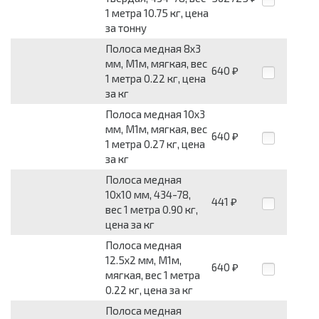
1 метра 10.75 кг, цена
за тонну
Полоса медная 8x3
мм, М1м, мягкая, вес
640
₽
1 метра 0.22 кг, цена
за кг
Полоса медная 10x3
мм, М1м, мягкая, вес
640
₽
1 метра 0.27 кг, цена
за кг
Полоса медная
10x10 мм, 434-78,
441
₽
вес 1 метра 0.90 кг,
цена за кг
Полоса медная
12.5x2 мм, М1м,
640
₽
мягкая, вес 1 метра
0.22 кг, цена за кг
Полоса медная