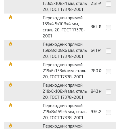
133х5x108х4 мм, сталь
251
₽
20, ГОСТ 17378-2001
Переходник прямой
159х4.5x108х4 мм,
362
₽
сталь 20, ГОСТ 17378-
2001
Переходник прямой
159х8x108х6 мм, сталь
641
₽
20, ГОСТ 17378-2001
Переходник прямой
219х6x133х4 мм, сталь
780
₽
20, ГОСТ 17378-2001
Переходник прямой
219х6x108х4 мм, сталь
843
₽
20, ГОСТ 17378-2001
Переходник прямой
219х8x159х6 мм, сталь
936
₽
20, ГОСТ 17378-2001
Переходник прямой