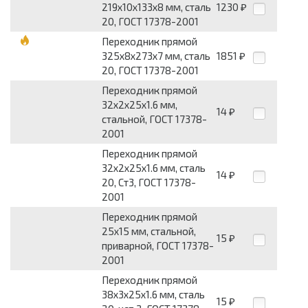
219х10x133х8 мм, сталь
1230
₽
20, ГОСТ 17378-2001
Переходник прямой
325х8x273х7 мм, сталь
1851
₽
20, ГОСТ 17378-2001
Переходник прямой
32х2x25х1.6 мм,
14
₽
стальной, ГОСТ 17378-
2001
Переходник прямой
32х2x25х1.6 мм, сталь
14
₽
20, Ст3, ГОСТ 17378-
2001
Переходник прямой
25x15 мм, стальной,
15
₽
приварной, ГОСТ 17378-
2001
Переходник прямой
38х3x25х1.6 мм, сталь
15
₽