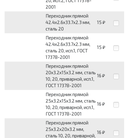
20, исп.2, ГОСТ 17378-
2001
Переходник прямой
42.4х2.6x33.7х2.3 мм,
15
₽
сталь 20
Переходник прямой
42.4х2.6x33.7х2.3 мм,
15
₽
сталь 20, исп.1, ГОСТ
17378-2001
Переходник прямой
20х3.2x15х3.2 мм, сталь
16
₽
10, 20, приварной, исп.1,
ГОСТ 17378-2001
Переходник прямой
25х3.2x15х3.2 мм, сталь
16
₽
10, 20, приварной, исп.1,
ГОСТ 17378-2001
Переходник прямой
25х3.2x20х3.2 мм,
16
₽
сталь 10, 20, приварной,