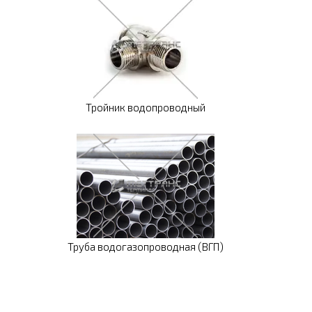
Тройник водопроводный
Труба водогазопроводная (ВГП)