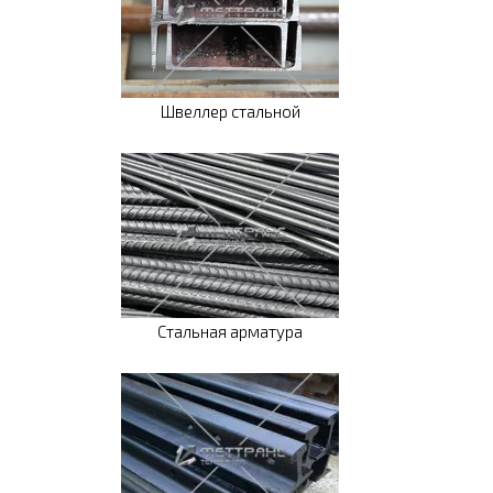
Швеллер стальной
Стальная арматура