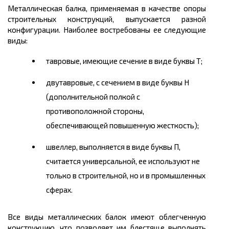
Металлическая балка, применяемая в качестве опоры
строительных конструкций, выпускается разной
конфигурации. Наиболее востребованы ее следующие
виды:
тавровые, имеющие сечение в виде буквы Т;
двутавровые, с сечением в виде буквы Н
(дополнительной полкой с
противоположной стороны,
обеспечивающей повышенную жесткость);
швеллер, выполняется в виде буквы П,
считается универсальной, ее используют не
только в строительной, но и в промышленных
сферах.
Все виды металлических балок имеют облегченную
конструкцию, что позволяет им блестяще выполнять