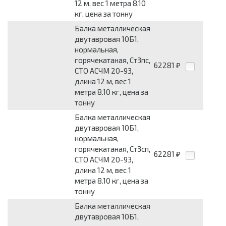
12 м, вес 1 метра 8.10
кг, цена за тонну
Балка металлическая
двутавровая 10Б1,
нормальная,
горячекатаная, Ст3пс,
62281
₽
СТО АСЧМ 20-93,
длина 12 м, вес 1
метра 8.10 кг, цена за
тонну
Балка металлическая
двутавровая 10Б1,
нормальная,
горячекатаная, Ст3сп,
62281
₽
СТО АСЧМ 20-93,
длина 12 м, вес 1
метра 8.10 кг, цена за
тонну
Балка металлическая
двутавровая 10Б1,