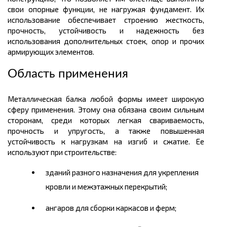
свои опорные функции, не нагружая фундамент. Их
использование обеспечивает строению жесткость,
прочность, устойчивость и надежность без
использования дополнительных стоек, опор и прочих
армирующих элементов.
Область применения
Металлическая балка любой формы имеет широкую
сферу применения. Этому она обязана своим сильным
сторонам, среди которых легкая свариваемость,
прочность и упругость, а также повышенная
устойчивость к нагрузкам на изгиб и сжатие. Ее
используют при строительстве:
зданий разного назначения для укрепления
кровли и межэтажных перекрытий;
ангаров для сборки каркасов и ферм;