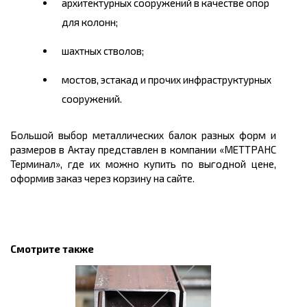
архитектурных сооружений в качестве опор
для колонн;
шахтных стволов;
мостов, эстакад и прочих инфраструктурных
сооружений.
Большой выбор металлических балок разных форм и
размеров в Актау
представлен в компании «МЕТТРАНС
Терминал», где их можно
купить
по выгодной
цене
,
оформив заказ через корзину на сайте.
Смотрите также