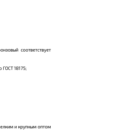
онзовый соответствует
 ГОСТ 18175;
мелким и крупным оптом