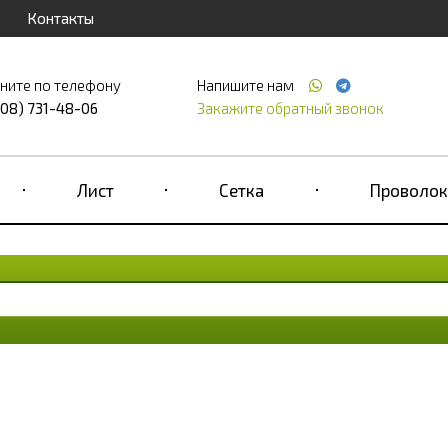
Контакты
ните по телефону
Напишите нам
708) 731-48-06
Закажите обратный звонок
Лист
Сетка
Проволок