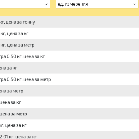
ед. измерения
кг, цена за тонну
г, цена за кг
кг, цена за метр
 0.50 кг, цена за кг
на за кг
а 0.50 кг, цена за метр
ена за метр
цена за кг
 цена за метр
г, цена за кг
01 кг, цена за кг