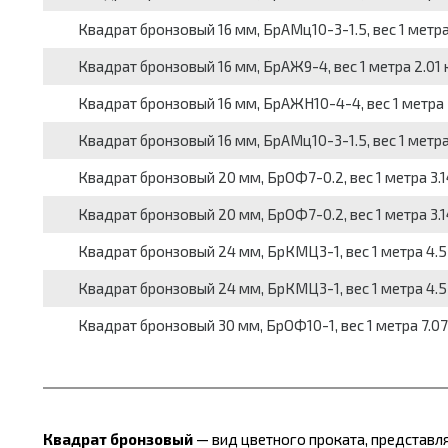
Квадрат бронзовый 16 мм, БрАМц10-3-1.5, вес 1 метра 2
Квадрат бронзовый 16 мм, БрАЖ9-4, вес 1 метра 2.01 к
Квадрат бронзовый 16 мм, БрАЖН10-4-4, вес 1 метра 2
Квадрат бронзовый 16 мм, БрАМц10-3-1.5, вес 1 метра 
Квадрат бронзовый 20 мм, БрОФ7-0.2, вес 1 метра 3.14
Квадрат бронзовый 20 мм, БрОФ7-0.2, вес 1 метра 3.14
Квадрат бронзовый 24 мм, БрКМЦ3-1, вес 1 метра 4.52
Квадрат бронзовый 24 мм, БрКМЦ3-1, вес 1 метра 4.52
Квадрат бронзовый 30 мм, БрОФ10-1, вес 1 метра 7.07 
Квадрат бронзовый
— вид цветного проката, представл