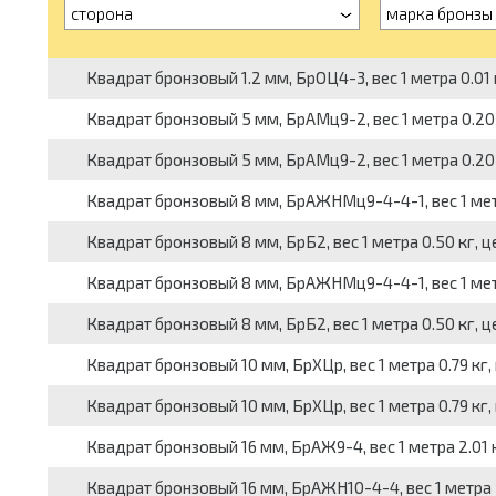
сторона
марка бронзы
Квадрат бронзовый 1.2 мм, БрОЦ4-3, вес 1 метра 0.01 
Квадрат бронзовый 5 мм, БрАМц9-2, вес 1 метра 0.20 к
Квадрат бронзовый 5 мм, БрАМц9-2, вес 1 метра 0.20 
Квадрат бронзовый 8 мм, БрАЖНМц9-4-4-1, вес 1 метра
Квадрат бронзовый 8 мм, БрБ2, вес 1 метра 0.50 кг, це
Квадрат бронзовый 8 мм, БрАЖНМц9-4-4-1, вес 1 метр
Квадрат бронзовый 8 мм, БрБ2, вес 1 метра 0.50 кг, ц
Квадрат бронзовый 10 мм, БрХЦр, вес 1 метра 0.79 кг, 
Квадрат бронзовый 10 мм, БрХЦр, вес 1 метра 0.79 кг,
Квадрат бронзовый 16 мм, БрАЖ9-4, вес 1 метра 2.01 к
Квадрат бронзовый 16 мм, БрАЖН10-4-4, вес 1 метра 2.