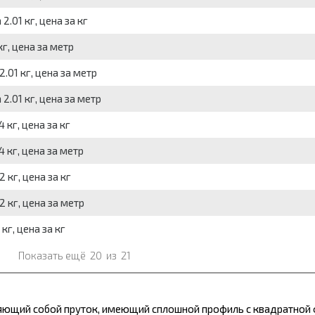
.01 кг, цена за кг
г, цена за метр
.01 кг, цена за метр
2.01 кг, цена за метр
 кг, цена за кг
 кг, цена за метр
 кг, цена за кг
 кг, цена за метр
кг, цена за кг
Показать ещё
20
из
21
яющий собой пруток, имеющий сплошной профиль с квадратной 