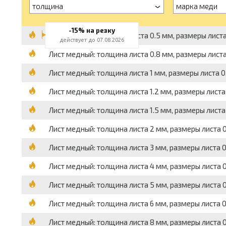
толщина
марка меди
-15% на резку
Лист медный: толщина листа 0.5 мм, размеры листа 
действует до 07.08.2026
Лист медный: толщина листа 0.8 мм, размеры листа 
Лист медный: толщина листа 1 мм, размеры листа 0.
Лист медный: толщина листа 1.2 мм, размеры листа 
Лист медный: толщина листа 1.5 мм, размеры листа 
Лист медный: толщина листа 2 мм, размеры листа 0.
Лист медный: толщина листа 3 мм, размеры листа 0.
Лист медный: толщина листа 4 мм, размеры листа 0.
Лист медный: толщина листа 5 мм, размеры листа 0.
Лист медный: толщина листа 6 мм, размеры листа 0.
Лист медный: толщина листа 8 мм, размеры листа 0.