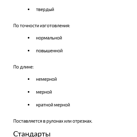
твердый
По точности изготовления:
нормальной
повышенной
По длине:
немерной
мерной
кратной мерной
Поставляется в рулонах или отрезках.
Стандарты