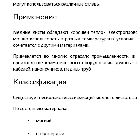
могут использоваться различные сплавы.
Применение
Медные листы обладают хорошей тепло-, электропрово
можно использовать в разных температурных условиях,
сочетается с другими материалами.
Применяется во многих отраслях промышленности: в с
производстве климатического оборудования, духовых 
кабелей, наконечников, медных труб.
Классификация
Существует несколько классификаций медного листа, в зав
По состоянию материала:
мягкий
полутвердый