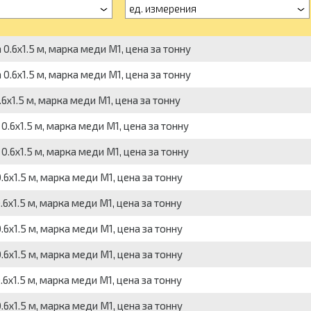
ед. измерения
0.6х1.5 м, марка меди М1, цена за тонну
0.6х1.5 м, марка меди М1, цена за тонну
6х1.5 м, марка меди М1, цена за тонну
0.6х1.5 м, марка меди М1, цена за тонну
0.6х1.5 м, марка меди М1, цена за тонну
6х1.5 м, марка меди М1, цена за тонну
6х1.5 м, марка меди М1, цена за тонну
6х1.5 м, марка меди М1, цена за тонну
6х1.5 м, марка меди М1, цена за тонну
6х1.5 м, марка меди М1, цена за тонну
6х1.5 м, марка меди М1, цена за тонну