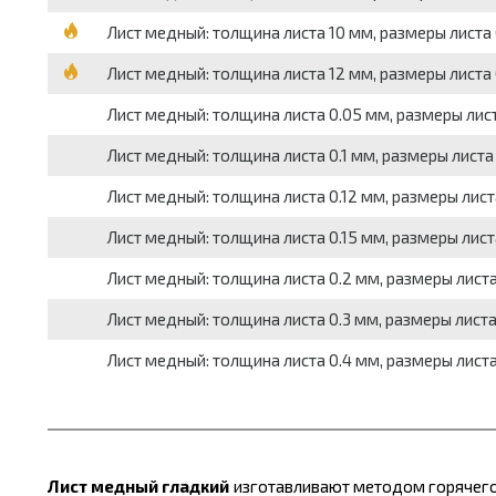
Лист медный: толщина листа 10 мм, размеры листа 0
Лист медный: толщина листа 12 мм, размеры листа 0
Лист медный: толщина листа 0.05 мм, размеры листа
Лист медный: толщина листа 0.1 мм, размеры листа 
Лист медный: толщина листа 0.12 мм, размеры листа
Лист медный: толщина листа 0.15 мм, размеры листа
Лист медный: толщина листа 0.2 мм, размеры листа 
Лист медный: толщина листа 0.3 мм, размеры листа 
Лист медный: толщина листа 0.4 мм, размеры листа 
Лист медный гладкий
изготавливают методом горячего и