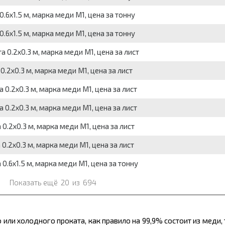
.6х1.5 м, марка меди М1, цена за тонну
.6х1.5 м, марка меди М1, цена за тонну
 0.2х0.3 м, марка меди М1, цена за лист
0.2х0.3 м, марка меди М1, цена за лист
 0.2х0.3 м, марка меди М1, цена за лист
 0.2х0.3 м, марка меди М1, цена за лист
0.2х0.3 м, марка меди М1, цена за лист
0.2х0.3 м, марка меди М1, цена за лист
0.6х1.5 м, марка меди М1, цена за тонну
Показать ещё
20
из
694
ли холодного проката, как правило на 99,9% состоит из меди,