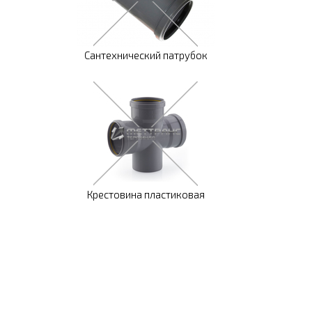
Сантехнический патрубок
Крестовина пластиковая