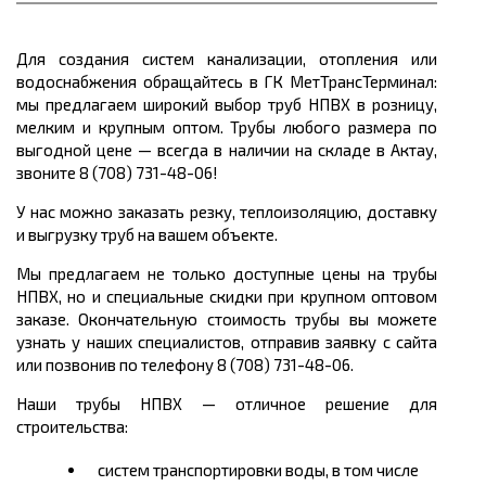
Для создания систем канализации, отопления или
водоснабжения обращайтесь в ГК МетТрансТерминал:
мы предлагаем широкий выбор
труб НПВХ в розницу,
мелким и крупным оптом. Трубы любого размера по
выгодной цене
— всегда в наличии на складе в Актау,
звоните 8 (708) 731-48-06!
У нас можно заказать резку, теплоизоляцию, доставку
и выгрузку труб на вашем объекте.
Мы предлагаем не только доступные цены на трубы
НПВХ, но и специальные скидки при крупном оптовом
заказе. Окончательную стоимость трубы вы можете
узнать у наших специалистов, отправив заявку с сайта
или позвонив по телефону 8 (708) 731-48-06.
Наши трубы НПВХ
— отличное решение для
строительства:
систем транспортировки воды, в том числе