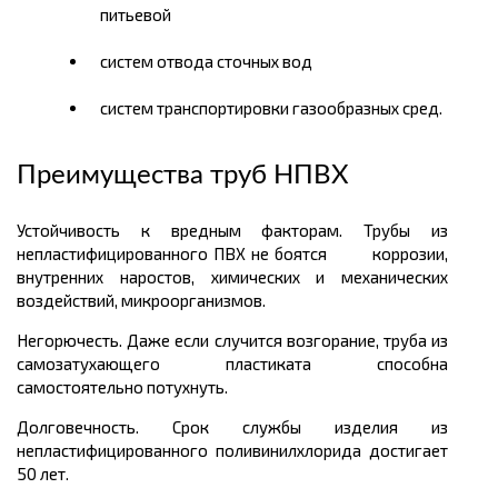
питьевой
систем отвода сточных вод
систем транспортировки газообразных сред.
Преимущества труб НПВХ
Устойчивость к вредным факторам. Трубы из
непластифицированного ПВХ не боятся коррозии,
внутренних наростов, химических и механических
воздействий, микроорганизмов.
Негорючесть. Даже если случится возгорание, труба из
самозатухающего пластиката способна
самостоятельно потухнуть.
Долговечность. Срок службы изделия из
непластифицированного поливинилхлорида достигает
50 лет.