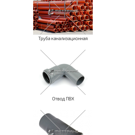
Труба канализационная
Отвод ПВХ