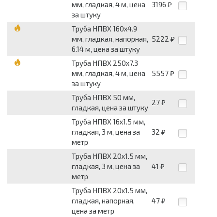
мм, гладкая, 4 м, цена
3196
₽
за штуку
Труба НПВХ 160х4.9
мм, гладкая, напорная,
5222
₽
6.14 м, цена за штуку
Труба НПВХ 250х7.3
мм, гладкая, 4 м, цена
5557
₽
за штуку
Труба НПВХ 50 мм,
27
₽
гладкая, цена за штуку
Труба НПВХ 16х1.5 мм,
гладкая, 3 м, цена за
32
₽
метр
Труба НПВХ 20х1.5 мм,
гладкая, 3 м, цена за
41
₽
метр
Труба НПВХ 20х1.5 мм,
гладкая, напорная,
47
₽
цена за метр