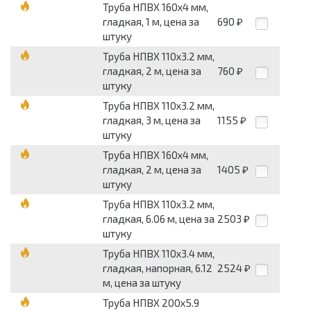
Труба НПВХ 160х4 мм,
гладкая, 1 м, цена за
690
₽
штуку
Труба НПВХ 110х3.2 мм,
гладкая, 2 м, цена за
760
₽
штуку
Труба НПВХ 110х3.2 мм,
гладкая, 3 м, цена за
1155
₽
штуку
Труба НПВХ 160х4 мм,
гладкая, 2 м, цена за
1405
₽
штуку
Труба НПВХ 110х3.2 мм,
гладкая, 6.06 м, цена за
2503
₽
штуку
Труба НПВХ 110х3.4 мм,
гладкая, напорная, 6.12
2524
₽
м, цена за штуку
Труба НПВХ 200х5.9