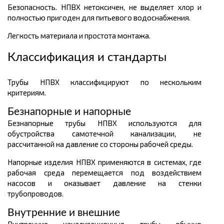
Безопасность. НПВХ нетоксичен, не выделяет хлор и
полностью пригоден для питьевого водоснабжения.
Легкость материала и простота монтажа.
Классификация и стандарты
Трубы НПВХ классифицируют по нескольким
критериям.
Безнапорные и напорные
Безнапорные трубы НПВХ используются для
обустройства самотечной канализации, не
рассчитанной на давление со стороны рабочей среды.
Напорные изделия НПВХ применяются в системах, где
рабочая среда перемещается под воздействием
насосов и оказывает давление на стенки
трубопроводов.
Внутренние и внешние