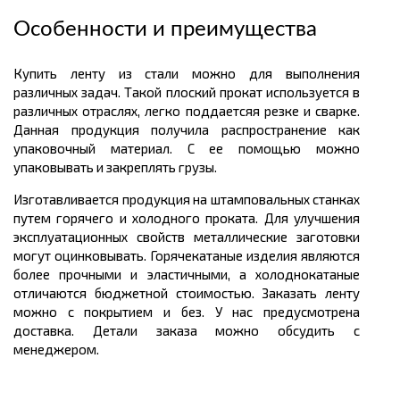
Особенности и преимущества
Купить ленту из стали можно для выполнения
различных задач. Такой плоский прокат используется в
различных отраслях, легко поддаетсяя резке и сварке.
Данная продукция получила распространение как
упаковочный материал. С ее помощью можно
упаковывать и закреплять грузы.
Изготавливается продукция на штамповальных станках
путем горячего и холодного проката. Для улучшения
эксплуатационных свойств металлические заготовки
могут оцинковывать. Горячекатаные изделия являются
более прочными и эластичными, а холоднокатаные
отличаются бюджетной стоимостью. Заказать ленту
можно с покрытием и без. У нас предусмотрена
доставка. Детали заказа можно обсудить с
менеджером.