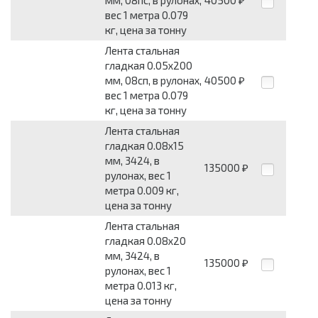
₽
вес 1 метра 0.079
кг, цена за тонну
Лента стальная
гладкая 0.05x200
мм, 08сп, в рулонах,
40500
₽
вес 1 метра 0.079
кг, цена за тонну
Лента стальная
гладкая 0.08x15
мм, 3424, в
135000
₽
рулонах, вес 1
метра 0.009 кг,
цена за тонну
Лента стальная
гладкая 0.08x20
мм, 3424, в
135000
₽
рулонах, вес 1
метра 0.013 кг,
цена за тонну