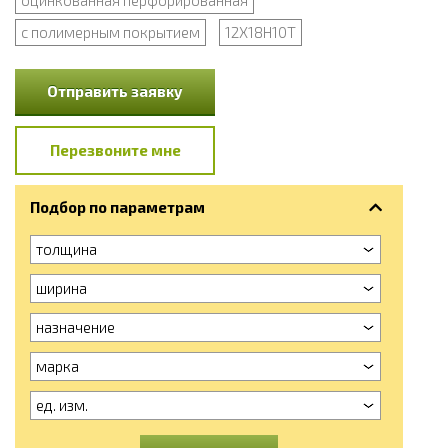
с полимерным покрытием
12Х18Н10Т
Отправить заявку
Перезвоните мне
Подбор по параметрам
толщина
ширина
назначение
марка
ед. изм.