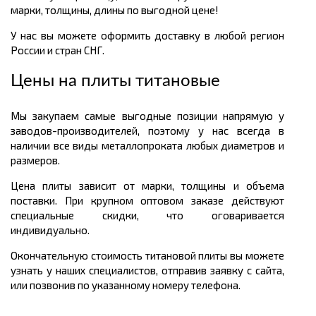
марки, толщины, длины по выгодной цене!
У нас вы можете оформить доставку в любой регион
России и стран СНГ.
Цены на плиты титановые
Мы закупаем самые выгодные позиции напрямую у
заводов-производителей, поэтому у нас всегда в
наличии все виды металлопроката любых диаметров и
размеров.
Цена плиты зависит от марки, толщины и объема
поставки. При крупном оптовом заказе действуют
специальные скидки, что оговаривается
индивидуально.
Окончательную стоимость титановой плиты вы можете
узнать у наших специалистов, отправив заявку с сайта,
или позвонив по указанному номеру телефона.