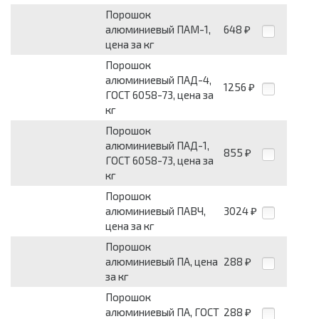
Порошок
алюминиевый ПАМ-1,
648
₽
цена за кг
Порошок
алюминиевый ПАД-4,
1256
₽
ГОСТ 6058-73, цена за
кг
Порошок
алюминиевый ПАД-1,
855
₽
ГОСТ 6058-73, цена за
кг
Порошок
алюминиевый ПАВЧ,
3024
₽
цена за кг
Порошок
алюминиевый ПА, цена
288
₽
за кг
Порошок
алюминиевый ПА, ГОСТ
288
₽