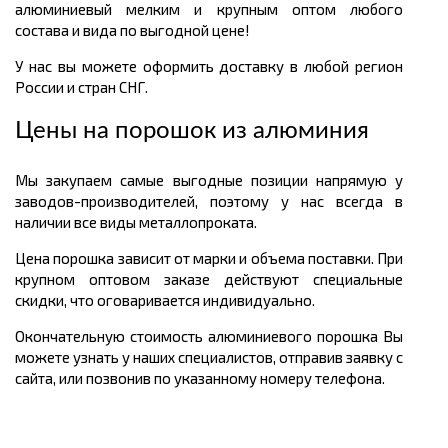
алюминиевый мелким и крупным оптом любого
состава и вида по выгодной цене!
У нас вы можете оформить доставку в любой регион
России и стран СНГ.
Цены на порошок из алюминия
Мы закупаем самые выгодные позиции напрямую у
заводов-производителей, поэтому у нас всегда в
наличии все виды металлопроката.
Цена порошка зависит от марки и объема поставки. При
крупном оптовом заказе действуют специальные
скидки, что оговаривается индивидуально.
Окончательную стоимость алюминиевого порошка Вы
можете узнать у наших специалистов, отправив заявку с
сайта, или позвонив по указанному номеру телефона.