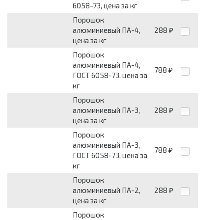
6058-73, цена за кг
Порошок
алюминиевый ПА-4,
288
₽
цена за кг
Порошок
алюминиевый ПА-4,
788
₽
ГОСТ 6058-73, цена за
кг
Порошок
алюминиевый ПА-3,
288
₽
цена за кг
Порошок
алюминиевый ПА-3,
788
₽
ГОСТ 6058-73, цена за
кг
Порошок
алюминиевый ПА-2,
288
₽
цена за кг
Порошок