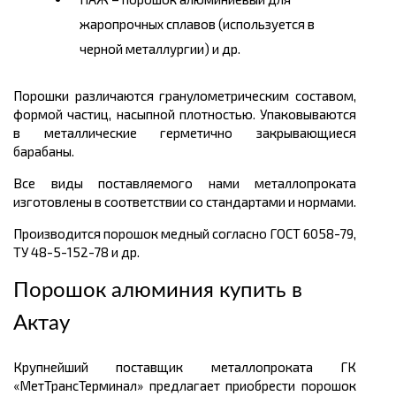
жаропрочных сплавов (используется в
черной металлургии) и др.
Порошки различаются гранулометрическим составом,
формой частиц, насыпной плотностью. Упаковываются
в металлические герметично закрывающиеся
барабаны.
Все виды поставляемого нами металлопроката
изготовлены в соответствии со стандартами и нормами.
Производится порошок медный согласно ГОСТ 6058-79,
ТУ 48-5-152-78 и др.
Порошок алюминия купить в
Актау
Крупнейший поставщик металлопроката ГК
«МетТрансТерминал» предлагает приобрести порошок