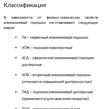
Классификация
В зависимости от физико-химических свойств
алюминиевый порошок изготавливают следующих
марок:
ПА – первичный алюминиевый порошок
АПЖ – порошки жаропрочные
АСД – сферические алюминиевые порошки
дисперсные
АПВ – вторичный алюминиевый порошок
(отличается повышенной дисперсностью)
ПАД – порошок алюминиевый дисперсный
(применяются для нанесения покрытий)
ПАЖ – порошок алюминиевый для