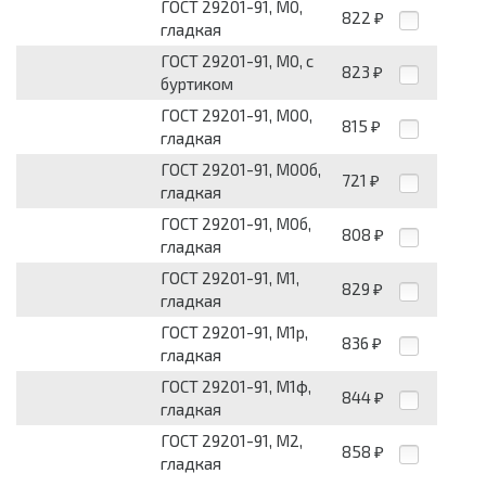
ГОСТ 29201-91, М0,
822
₽
гладкая
ГОСТ 29201-91, М0, с
823
₽
буртиком
ГОСТ 29201-91, М00,
815
₽
гладкая
ГОСТ 29201-91, М00б,
721
₽
гладкая
ГОСТ 29201-91, М0б,
808
₽
гладкая
ГОСТ 29201-91, М1,
829
₽
гладкая
ГОСТ 29201-91, М1р,
836
₽
гладкая
ГОСТ 29201-91, М1ф,
844
₽
гладкая
ГОСТ 29201-91, М2,
858
₽
гладкая