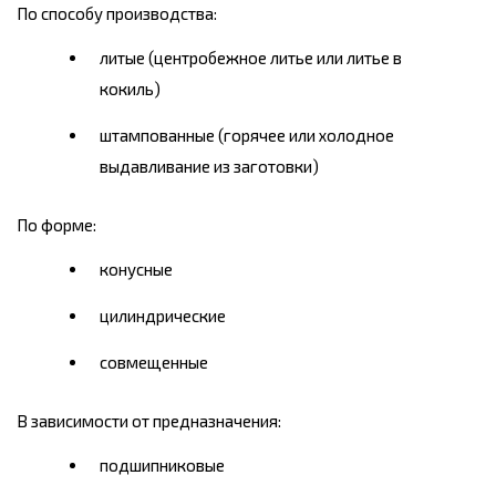
По способу производства:
литые (центробежное литье или литье в
кокиль)
штампованные (горячее или холодное
выдавливание из заготовки)
По форме:
конусные
цилиндрические
совмещенные
В зависимости от предназначения:
подшипниковые