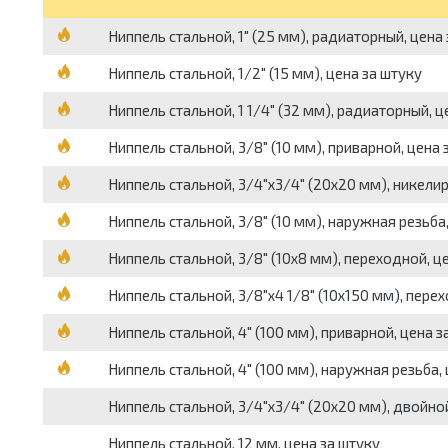
Ниппель стальной, 1" (25 мм), радиаторный, цена
Ниппель стальной, 1/2" (15 мм), цена за штуку
Ниппель стальной, 1 1/4" (32 мм), радиаторный, ц
Ниппель стальной, 3/8" (10 мм), приварной, цена 
Ниппель стальной, 3/4"х3/4" (20х20 мм), никели
Ниппель стальной, 3/8" (10 мм), наружная резьба
Ниппель стальной, 3/8" (10х8 мм), переходной, ц
Ниппель стальной, 3/8"х4 1/8" (10х150 мм), пере
Ниппель стальной, 4" (100 мм), приварной, цена з
Ниппель стальной, 4" (100 мм), наружная резьба,
Ниппель стальной, 3/4"х3/4" (20х20 мм), двойной
Ниппель стальной, 12 мм, цена за штуку