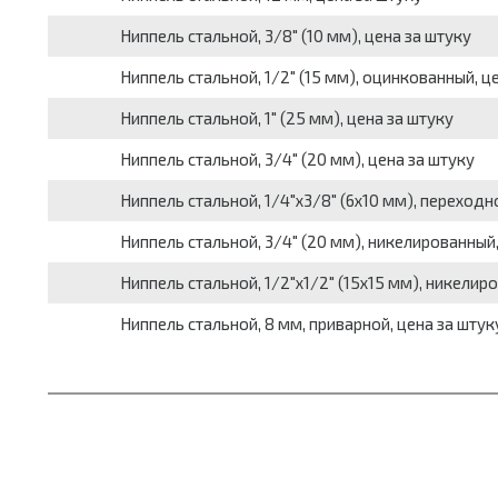
Ниппель стальной, 3/8" (10 мм), цена за штуку
Ниппель стальной, 1/2" (15 мм), оцинкованный, ц
Ниппель стальной, 1" (25 мм), цена за штуку
Ниппель стальной, 3/4" (20 мм), цена за штуку
Ниппель стальной, 1/4"х3/8" (6х10 мм), переходн
Ниппель стальной, 3/4" (20 мм), никелированный,
Ниппель стальной, 1/2"х1/2" (15х15 мм), никелир
Ниппель стальной, 8 мм, приварной, цена за штук