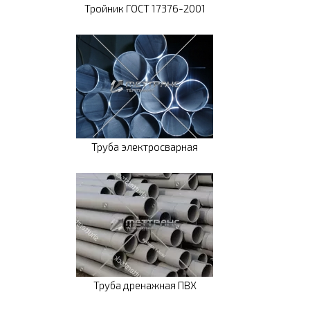
Тройник ГОСТ 17376-2001
Труба электросварная
Труба дренажная ПВХ