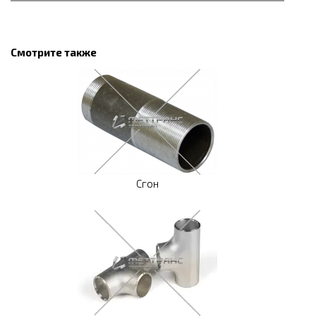
Смотрите также
Сгон