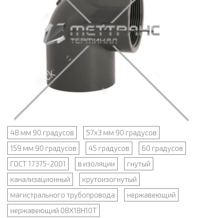
48 мм 90 градусов
57х3 мм 90 градусов
159 мм 90 градусов
45 градусов
60 градусов
ГОСТ 17375-2001
в изоляции
гнутый
канализационный
крутоизогнутый
магистрального трубопровода
нержавеющий
нержавеющий 08Х18Н10Т