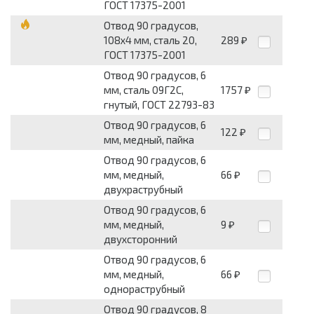
ГОСТ 17375-2001
Отвод 90 градусов,
108x4 мм, сталь 20,
289
₽
ГОСТ 17375-2001
Отвод 90 градусов, 6
мм, сталь 09Г2С,
1757
₽
гнутый, ГОСТ 22793-83
Отвод 90 градусов, 6
122
₽
мм, медный, пайка
Отвод 90 градусов, 6
мм, медный,
66
₽
двухраструбный
Отвод 90 градусов, 6
мм, медный,
9
₽
двухсторонний
Отвод 90 градусов, 6
мм, медный,
66
₽
однораструбный
Отвод 90 градусов, 8