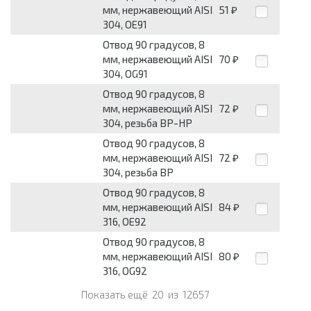
мм, нержавеющий AISI
51
₽
304, OE91
Отвод 90 градусов, 8
мм, нержавеющий AISI
70
₽
304, OG91
Отвод 90 градусов, 8
мм, нержавеющий AISI
72
₽
304, резьба ВР-НР
Отвод 90 градусов, 8
мм, нержавеющий AISI
72
₽
304, резьба ВР
Отвод 90 градусов, 8
мм, нержавеющий AISI
84
₽
316, OE92
Отвод 90 градусов, 8
мм, нержавеющий AISI
80
₽
316, OG92
Показать ещё
20
из
12657