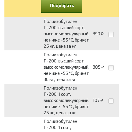
Подобрать
Полиизобутилен
П-200, высший сорт,
высокомолекулярный,
390
₽
не ниже -55 °C, брикет
25 кг, цена за кг
Полиизобутилен
П-200, высший сорт,
высокомолекулярный,
385
₽
не ниже -55 °C, брикет
30 кг, цена за кг
Полиизобутилен
П-200, 1 сорт,
высокомолекулярный,
107
₽
не ниже -55 °C, брикет
25 кг, цена за кг
Полиизобутилен
П-200, 1 сорт,