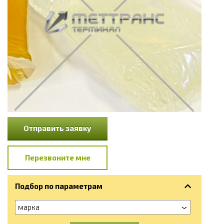
Отправить заявку
Перезвоните мне
Подбор по параметрам
марка