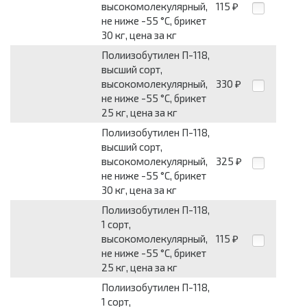
высокомолекулярный,
115
₽
не ниже -55 °C, брикет
30 кг, цена за кг
Полиизобутилен П-118,
высший сорт,
высокомолекулярный,
330
₽
не ниже -55 °C, брикет
25 кг, цена за кг
Полиизобутилен П-118,
высший сорт,
высокомолекулярный,
325
₽
не ниже -55 °C, брикет
30 кг, цена за кг
Полиизобутилен П-118,
1 сорт,
высокомолекулярный,
115
₽
не ниже -55 °C, брикет
25 кг, цена за кг
Полиизобутилен П-118,
1 сорт,