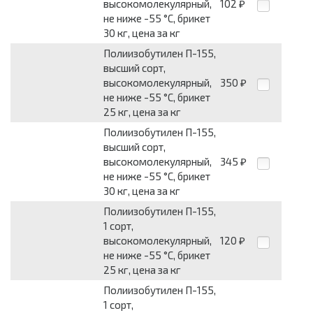
высокомолекулярный,
102
₽
не ниже -55 °C, брикет
30 кг, цена за кг
Полиизобутилен П-155,
высший сорт,
высокомолекулярный,
350
₽
не ниже -55 °C, брикет
25 кг, цена за кг
Полиизобутилен П-155,
высший сорт,
высокомолекулярный,
345
₽
не ниже -55 °C, брикет
30 кг, цена за кг
Полиизобутилен П-155,
1 сорт,
высокомолекулярный,
120
₽
не ниже -55 °C, брикет
25 кг, цена за кг
Полиизобутилен П-155,
1 сорт,