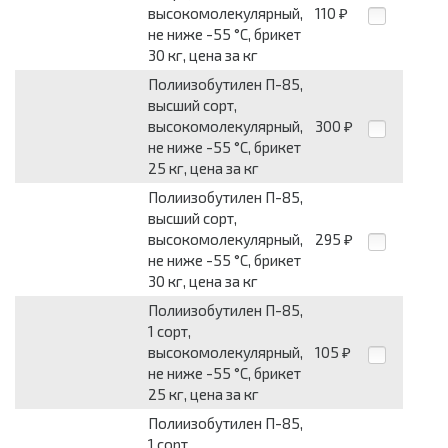
высокомолекулярный,
110
₽
не ниже -55 °C, брикет
30 кг, цена за кг
Полиизобутилен П-85,
высший сорт,
высокомолекулярный,
300
₽
не ниже -55 °C, брикет
25 кг, цена за кг
Полиизобутилен П-85,
высший сорт,
высокомолекулярный,
295
₽
не ниже -55 °C, брикет
30 кг, цена за кг
Полиизобутилен П-85,
1 сорт,
высокомолекулярный,
105
₽
не ниже -55 °C, брикет
25 кг, цена за кг
Полиизобутилен П-85,
1 сорт,