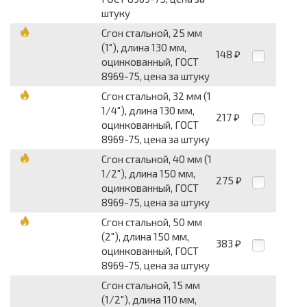
штуку
Сгон стальной, 25 мм
(1"), длина 130 мм,
148
₽
оцинкованный, ГОСТ
8969-75, цена за штуку
Сгон стальной, 32 мм (1
1/4"), длина 130 мм,
217
₽
оцинкованный, ГОСТ
8969-75, цена за штуку
Сгон стальной, 40 мм (1
1/2"), длина 150 мм,
275
₽
оцинкованный, ГОСТ
8969-75, цена за штуку
Сгон стальной, 50 мм
(2"), длина 150 мм,
383
₽
оцинкованный, ГОСТ
8969-75, цена за штуку
Сгон стальной, 15 мм
(1/2"), длина 110 мм,