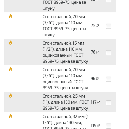
ГОСТ 8969-75, цена за
штуку
Сгон стальной, 20 мм
(3/4"), длина 110 мм,
75
₽
ГОСТ 8969-75, цена за
штуку
Сгон стальной, 15 мм
(1/2"), длина 110 мм,
76
₽
оцинкованный, ГОСТ
8969-75, цена за штуку
Сгон стальной, 20 мм
(3/4"), длина 110 мм,
96
₽
оцинкованный, ГОСТ
8969-75, цена за штуку
Сгон стальной, 25 мм
(1"), длина 130 мм, ГОСТ
117
₽
8969-75, цена за штуку
Сгон стальной, 32 мм (1
1/4"), длина 130 мм,
119
₽
ГОСТ 8969-75, цена за