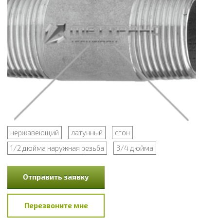
нержавеющий
латунный
сгон
1/2 дюйма наружная резьба
3/4 дюйма
Отправить заявку
Перезвоните мне