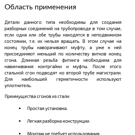
Область применения
Детали данного типа необходимы для создания
разборных соединений на трубопроводе в том случае,
если одна или обе трубы находятся в неподвижном
состоянии, т.е. их нельзя вращать. В этом случае на
конец трубы наворачивают муфту, а уже к ней
присоединяют меньший по количеству витков конец
сгона. Длинная резьба фитинга необходима для
навинчивания контргайки и муфты. После этого
стальной сгон подводят ко второй трубе магистрали.
Для наибольшей герметичности используют
уплотнитель.
Преимущества сгонов из стали:
Простая установка.
Легкая разборка конструкции.
Монтаж не требует использования