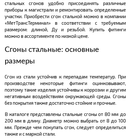
стальных сгонов удобно присоединять различные
приборы к магистрали и ремонтировать определенные
участки. Приобрести сгон стальной можно в компании
«МетТрансТерминал» в соответствии с требуемым
размером: длиной, Ду и резьбой. Купить фитинги
можно в ассортименте по низкой цене.
Сгоны стальные: основные
размеры
Сгон из стали устойчив к перепадам температур. При
производстве некоторые фитинги оцинковывают,
поэтому такие изделия устойчивы к коррозии и другим
негативным воздействиям окружающей среды. Сгоны
без покрытия также достаточно стойкие и прочные.
В каталоге представлены стальные сгоны от 80 мм до
200 мм в длину. Диаметр можно выбрать от 8 до 100
мм. Прежде чем покупать сгон, следует определиться
также и с маркой стали.