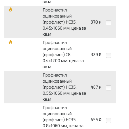
кв.м
Профнастил
оцинкованный
(профлист) НС35,
378
₽
0.45х1060 мм, цена за
кв.м
Профнастил
оцинкованный
(профлист) С8,
329
₽
0.4х1200 мм, цена за
кв.м
Профнастил
оцинкованный
(профлист) НС35,
467
₽
0.55х1060 мм, цена за
кв.м
Профнастил
оцинкованный
(профлист) НС35,
655
₽
0.8х1060 мм, цена за