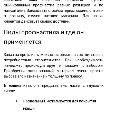
оцинкованный профнастил разных размеров и по
низкой цене. Заказывать стройматериал можно оптом и
в розницу, изучив каталог магазина. Для наших
клиентов действует сервис доставки.
Виды профнастила и где он
применяется
Заказ на профлисты можно оформить в соответствии с
потребностями строительства. При необходимости
менеджер проконсультирует и поможет с выбором.
Приобрести оцинкованный материал очень просто,
выбрав его назначение и толщину по прайсу.
В нашем каталоге представлены листы следующих
типов:
Кровельный. Используется для покрытия
крыши.