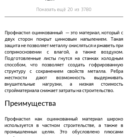
Показать ещё
20
из
3780
Профнастил оцинкованный — это материал, который с
двух сторон покрыт цинковым напылением. Такая
защита не позволяет металлу окисляться и ржаветь при
соприкосновении с влагой, а также воздухом.
Подготовленные листы гнутся на станках холодным
способом, что позволяет создать гофрированную
структуру с сохранением свойств металла. Ребра
жесткости дают возможность выдерживать
внушительные нагрузки, а низкая стоимость
стройматериала снижает затраты на строительство.
Преимущества
Профнастил как оцинкованный материал широко
используется в частном строительстве, а также в
промышленных целях. Это обусловлено плюсами