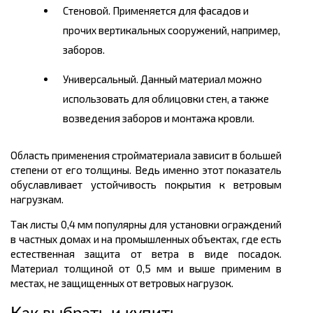
Стеновой. Применяется для фасадов и
прочих вертикальных сооружений, например,
заборов.
Универсальный. Данный материал можно
использовать для облицовки стен, а также
возведения заборов и монтажа кровли.
Область применения стройматериала зависит в большей
степени от его толщины. Ведь именно этот показатель
обуславливает устойчивость покрытия к ветровым
нагрузкам.
Так листы 0,4 мм популярны для установки ограждений
в частных домах и на промышленных объектах, где есть
естественная защита от ветра в виде посадок.
Материал толщиной от 0,5 мм и выше применим в
местах, не защищенных от ветровых нагрузок.