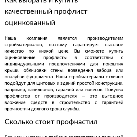
Как выбрать и купить
качественный профлист
оцинкованный
Наша компания является производителем
стройматериалов, поэтому гарантирует высокое
качество по низкой цене. Вы сможете купить
оцинкованные профлисты в соответствии с
индивидуальными предпочтениями для покрытия
крыши, облицовки стены, возведения забора или
опалубки фундамента. Наши стройматериалы отлично
подойдут для щитовых и зданий простой конструкции,
например, павильонов, гаражей или навесов. Покупка
профлистов от производителя — это выгодное
вложение средств в строительство с гарантией
прочности и долгого срока службы.
Сколько стоит профнастил