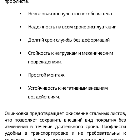
профлиста:
Невысокая конкурентоспособная цена.
Надежность на всем сроке эксплуатации.
Долгий срок службы без деформаций.
Стойкость к нагрузкам и механическим
повреждениям.
Простой монтаж.
Устойчивость к негативным внешним
воздействиям.
Оцинковка предотвращает окисление стальных листов,
что позволяет сохранить внешний вид покрытия без
изменений в течение длительного срока. Профлисты
удобны в транспортировке и не требовательны к
хранению. Наша компания предлагает купить