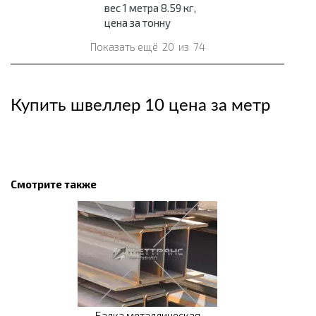
вес 1 метра 8.59 кг,
цена за тонну
Показать ещё
20
из
74
Купить швеллер 10 цена за метр
Смотрите также
Балка металлическая