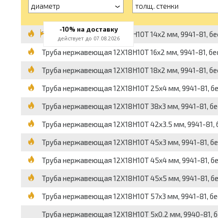
диаметр
толщ. стенки
-10% на доставку
Труба нержавеющая 12Х18Н10Т 14x2 мм, 9941-81, бесш
действует до 07.08.2026
Труба нержавеющая 12Х18Н10Т 16x2 мм, 9941-81, бесш
Труба нержавеющая 12Х18Н10Т 18x2 мм, 9941-81, бесш
Труба нержавеющая 12Х18Н10Т 25x4 мм, 9941-81, бесш
Труба нержавеющая 12Х18Н10Т 38x3 мм, 9941-81, бесш
Труба нержавеющая 12Х18Н10Т 42x3.5 мм, 9941-81, бе
Труба нержавеющая 12Х18Н10Т 45x3 мм, 9941-81, бесш
Труба нержавеющая 12Х18Н10Т 45x4 мм, 9941-81, бесш
Труба нержавеющая 12Х18Н10Т 45x5 мм, 9941-81, бесш
Труба нержавеющая 12Х18Н10Т 57x3 мм, 9941-81, бесш
Труба нержавеющая 12Х18Н10Т 5x0.2 мм, 9940-81, бес