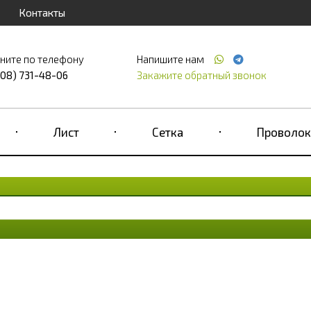
Контакты
ните по телефону
Напишите нам
708) 731-48-06
Закажите обратный звонок
Лист
Сетка
Проволок