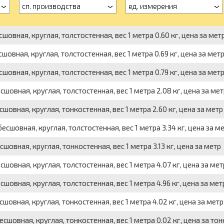
сп. производства
ед. измерения
овная, круглая, толстостенная, вес 1 метра 0.60 кг, цена за мет
овная, круглая, толстостенная, вес 1 метра 0.69 кг, цена за мет
овная, круглая, толстостенная, вес 1 метра 0.79 кг, цена за мет
овная, круглая, толстостенная, вес 1 метра 2.08 кг, цена за мет
овная, круглая, тонкостенная, вес 1 метра 2.60 кг, цена за метр
сшовная, круглая, толстостенная, вес 1 метра 3.34 кг, цена за м
овная, круглая, тонкостенная, вес 1 метра 3.13 кг, цена за метр
овная, круглая, толстостенная, вес 1 метра 4.07 кг, цена за мет
овная, круглая, толстостенная, вес 1 метра 4.96 кг, цена за мет
овная, круглая, тонкостенная, вес 1 метра 4.02 кг, цена за метр
шовная, круглая, тонкостенная, вес 1 метра 0.02 кг, цена за тон