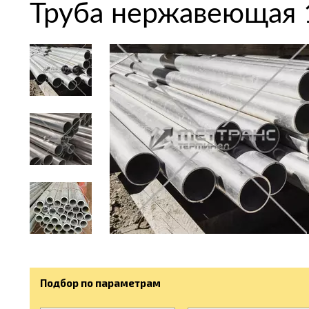
Труба нержавеющая 
Подбор по параметрам