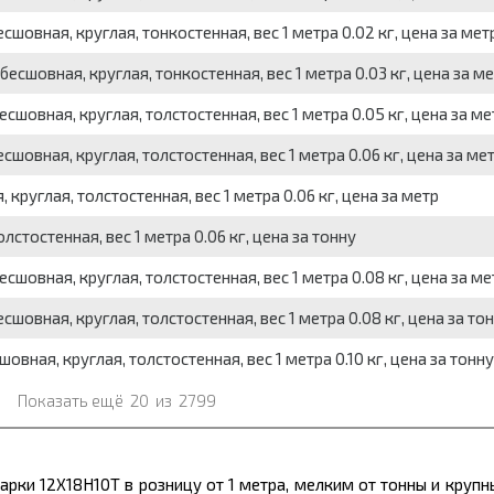
шовная, круглая, тонкостенная, вес 1 метра 0.02 кг, цена за мет
сшовная, круглая, тонкостенная, вес 1 метра 0.03 кг, цена за м
шовная, круглая, толстостенная, вес 1 метра 0.05 кг, цена за ме
шовная, круглая, толстостенная, вес 1 метра 0.06 кг, цена за ме
руглая, толстостенная, вес 1 метра 0.06 кг, цена за метр
стостенная, вес 1 метра 0.06 кг, цена за тонну
шовная, круглая, толстостенная, вес 1 метра 0.08 кг, цена за ме
шовная, круглая, толстостенная, вес 1 метра 0.08 кг, цена за то
ная, круглая, толстостенная, вес 1 метра 0.10 кг, цена за тонну
Показать ещё
20
из
2799
рки 12Х18Н10Т в розницу от 1 метра, мелким от тонны и круп