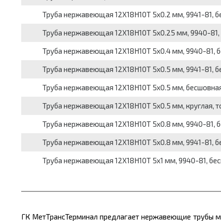
Труба нержавеющая 12Х18Н10Т 5x0.2 мм, 9941-81, бес
Труба нержавеющая 12Х18Н10Т 5x0.25 мм, 9940-81, бе
Труба нержавеющая 12Х18Н10Т 5x0.4 мм, 9940-81, бес
Труба нержавеющая 12Х18Н10Т 5x0.5 мм, 9941-81, бес
Труба нержавеющая 12Х18Н10Т 5x0.5 мм, бесшовная, к
Труба нержавеющая 12Х18Н10Т 5x0.5 мм, круглая, тол
Труба нержавеющая 12Х18Н10Т 5x0.8 мм, 9940-81, бес
Труба нержавеющая 12Х18Н10Т 5x0.8 мм, 9941-81, бес
Труба нержавеющая 12Х18Н10Т 5x1 мм, 9940-81, бесшов
ГК МетТрансТерминал предлагает нержавеющие трубы ма