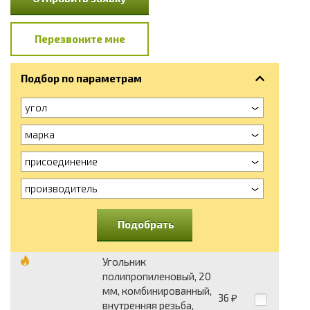
Перезвоните мне
Подбор по параметрам
угол
марка
присоединение
производитель
Подобрать
Угольник
полипропиленовый, 20
мм, комбинированный,
36
₽
внутренняя резьба,