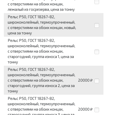
с отверстиями на обоих концах,
лежалый из госрезерва, цена за тонну
Рельс Р50, ГОСТ 18267-82,
ширококолейный, термоупрочненный,
с отверстиями на обоих концах, новый,
цена за тонну
Рельс Р50, ГОСТ 18267-82,
ширококолейный, термоупрочненный,
с отверстиями на обоих концах,
старогодний, группа износа 1, цена за
тонну
Рельс Р50, ГОСТ 18267-82,
ширококолейный, термоупрочненный,
с отверстиями на обоих концах,
20000
₽
старогодний, группа износа 2, цена за
тонну
Рельс Р50, ГОСТ 18267-82,
ширококолейный, термоупрочненный,
с отверстиями на обоих концах,
20000
₽
старогодний, группа износа 3, цена за