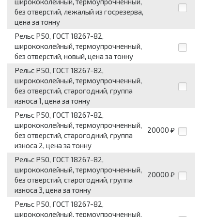
ширококолейный, термоупрочненный,
без отверстий, лежалый из госрезерва,
цена за тонну
Рельс Р50, ГОСТ 18267-82,
ширококолейный, термоупрочненный,
без отверстий, новый, цена за тонну
Рельс Р50, ГОСТ 18267-82,
ширококолейный, термоупрочненный,
без отверстий, старогодний, группа
износа 1, цена за тонну
Рельс Р50, ГОСТ 18267-82,
ширококолейный, термоупрочненный,
20000
₽
без отверстий, старогодний, группа
износа 2, цена за тонну
Рельс Р50, ГОСТ 18267-82,
ширококолейный, термоупрочненный,
20000
₽
без отверстий, старогодний, группа
износа 3, цена за тонну
Рельс Р50, ГОСТ 18267-82,
ширококолейный, термоупрочненный,