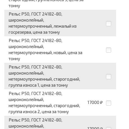
тонну
Рельс Р50, ГОСТ 24182-80,
ширококолейный,
нетермоупрочненный, лежалый из
госрезерва, цена за тонну
Рельс Р50, ГОСТ 24182-80,
ширококолейный,
нетермоупрочненный, новый, цена за
тонну
Рельс Р50, ГОСТ 24182-80,
ширококолейный,
нетермоупрочненный, старогодний,
группа износа 1, цена за тонну
Рельс Р50, ГОСТ 24182-80,
ширококолейный,
17000
₽
нетермоупрочненный, старогодний,
группа износа 2, цена за тонну
Рельс Р50, ГОСТ 24182-80,
ширококолейный,
17000
₽