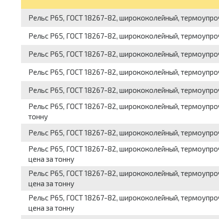
Рельс Р65, ГОСТ 18267-82, ширококолейный, термоупрочн
Рельс Р65, ГОСТ 18267-82, ширококолейный, термоупрочн
Рельс Р65, ГОСТ 18267-82, ширококолейный, термоупрочн
Рельс Р65, ГОСТ 18267-82, ширококолейный, термоупрочн
Рельс Р65, ГОСТ 18267-82, ширококолейный, термоупрочн
Рельс Р65, ГОСТ 18267-82, ширококолейный, термоупрочн
тонну
Рельс Р65, ГОСТ 18267-82, ширококолейный, термоупрочн
Рельс Р65, ГОСТ 18267-82, ширококолейный, термоупрочн
цена за тонну
Рельс Р65, ГОСТ 18267-82, ширококолейный, термоупрочн
цена за тонну
Рельс Р65, ГОСТ 18267-82, ширококолейный, термоупрочн
цена за тонну