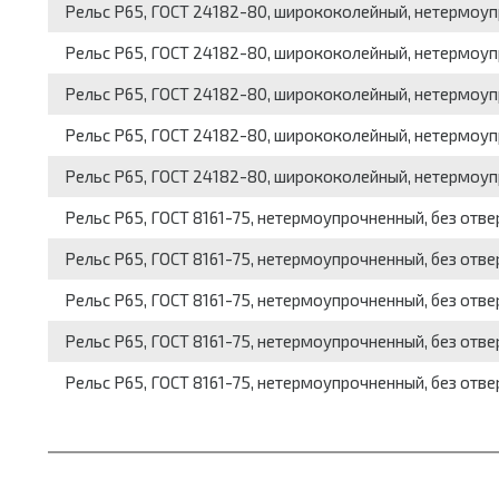
Рельс Р65, ГОСТ 24182-80, ширококолейный, нетермоупр
Рельс Р65, ГОСТ 24182-80, ширококолейный, нетермоупр
Рельс Р65, ГОСТ 24182-80, ширококолейный, нетермоупро
Рельс Р65, ГОСТ 24182-80, ширококолейный, нетермоупр
Рельс Р65, ГОСТ 24182-80, ширококолейный, нетермоупро
Рельс Р65, ГОСТ 8161-75, нетермоупрочненный, без отвер
Рельс Р65, ГОСТ 8161-75, нетермоупрочненный, без отвер
Рельс Р65, ГОСТ 8161-75, нетермоупрочненный, без отверс
Рельс Р65, ГОСТ 8161-75, нетермоупрочненный, без отвер
Рельс Р65, ГОСТ 8161-75, нетермоупрочненный, без отвер