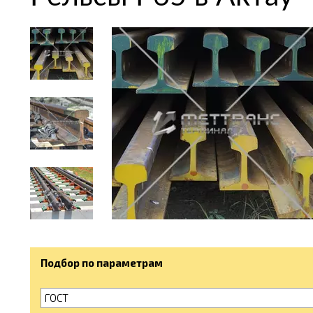
Подбор по параметрам
ГОСТ